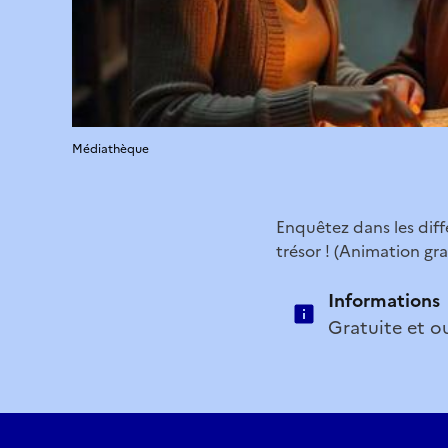
Médiathèque
Enquêtez dans les dif
trésor ! (Animation gra
Informations
Gratuite et o