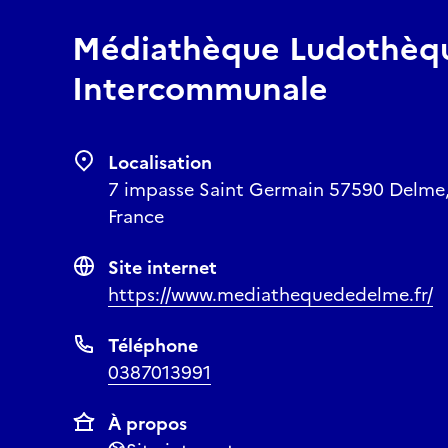
Médiathèque Ludothèq
Intercommunale
Localisation
7 impasse Saint Germain 57590 Delme, 
France
Site internet
https://www.mediathequededelme.fr/
Téléphone
0387013991
À propos