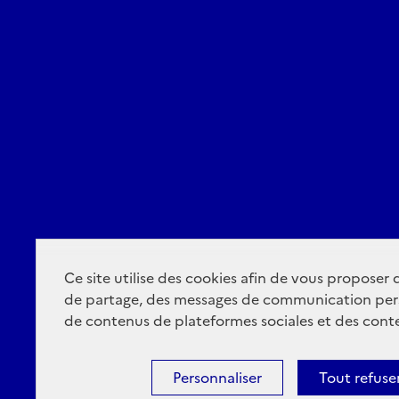
Ce site utilise des cookies afin de vous proposer
de partage, des messages de communication per
de contenus de plateformes sociales et des conte
Personnaliser
Tout refuse