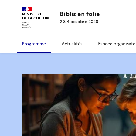
Biblis en folie
MINISTÈRE
DE LA CULTURE
2-3-4 octobre 2026
Programme
Actualités
Espace organisate