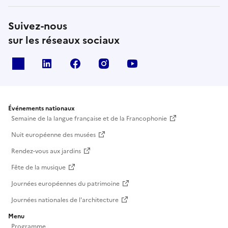
Suivez-nous
sur les réseaux sociaux
X
Linkedin
Facebook
Instagram
Youtube
Événements nationaux
Semaine de la langue française et de la Francophonie
Nuit européenne des musées
Rendez-vous aux jardins
Fête de la musique
Journées européennes du patrimoine
Journées nationales de l'architecture
Menu
Programme