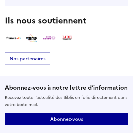
Ils nous soutiennent
Nos partenaires
Abonnez-vous à notre lettre d’information
Recevez toute l’actualité des Biblis en folie directement dans
votre boîte mail.
Abonnez-vous