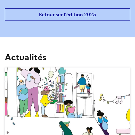
Retour sur l'édition 2025
Actualités