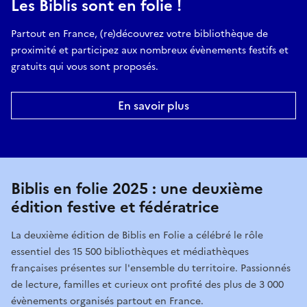
Les Biblis sont en folie !
Partout en France, (re)découvrez votre bibliothèque de
proximité et participez aux nombreux évènements festifs et
gratuits qui vous sont proposés.
En savoir plus
Biblis en folie 2025 : une deuxième
édition festive et fédératrice
La deuxième édition de Biblis en Folie a célébré le rôle
essentiel des 15 500 bibliothèques et médiathèques
françaises présentes sur l'ensemble du territoire. Passionnés
de lecture, familles et curieux ont profité des plus de 3 000
évènements organisés partout en France.