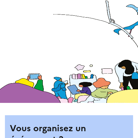
Vous organisez un