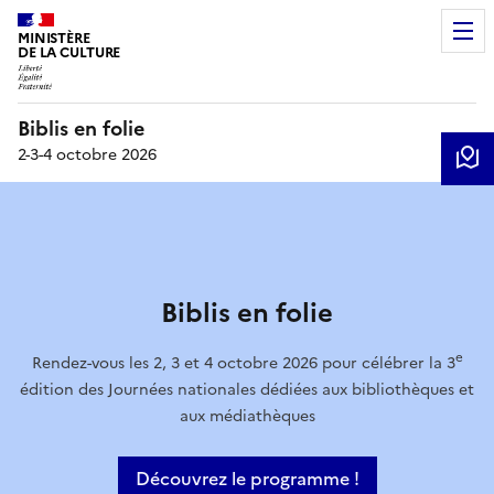
MINISTÈRE
DE LA CULTURE
Biblis en folie
2-3-4 octobre 2026
Biblis en folie
e
Rendez-vous les 2, 3 et 4 octobre 2026 pour célébrer la 3
édition des Journées nationales dédiées aux bibliothèques et
aux médiathèques
Découvrez le programme !