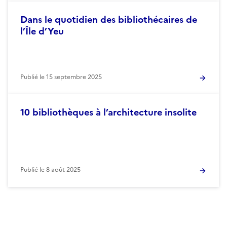
Dans le quotidien des bibliothécaires de
l’Île d’Yeu
Publié le
15 septembre 2025
10 bibliothèques à l’architecture insolite
Publié le
8 août 2025