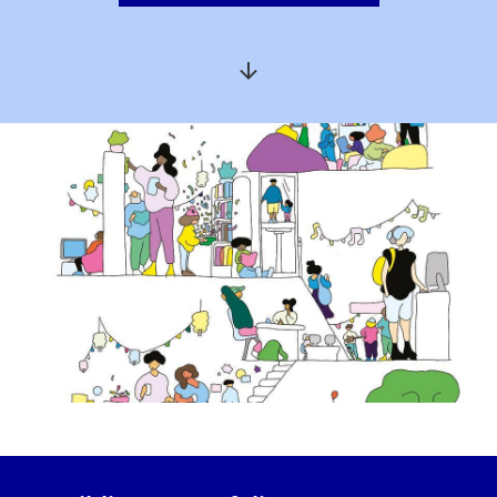
Aller à la section suivante