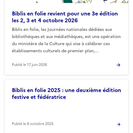
Biblis en folie revient pour une 3e édition
les 2, 3 et 4 octobre 2026
Biblis en folie, les Journées nationales dédiées aux
bibliothèques et aux médiathèques, est une opération
du ministère de la Culture qui vise à célébrer ces
établissements culturels de premier plan,...
Publié le
17 juin 2026
Biblis en folie 2025 : une deuxième édition
festive et fédératrice
Publié le
6 octobre 2025