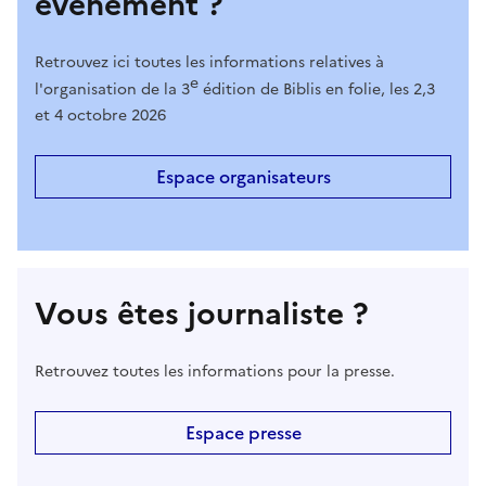
événement ?
Retrouvez ici toutes les informations relatives à
e
l'organisation de la 3
édition de Biblis en folie, les 2,3
et 4 octobre 2026
Espace organisateurs
Vous êtes journaliste ?
Retrouvez toutes les informations pour la presse.
Espace presse