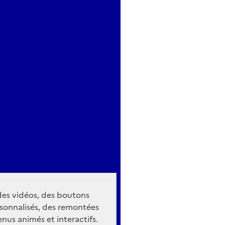
 des vidéos, des boutons
sonnalisés, des remontées
nus animés et interactifs.