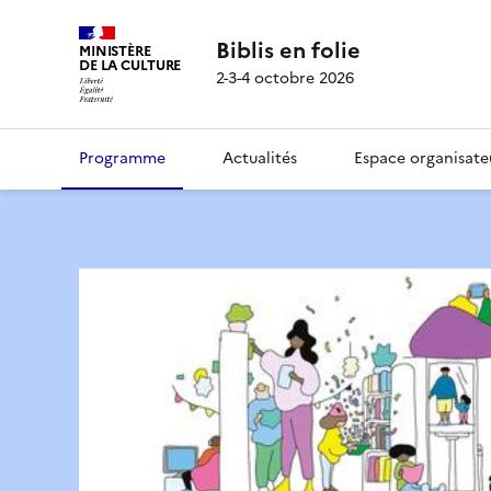
Biblis en folie
MINISTÈRE
DE LA CULTURE
2-3-4 octobre 2026
Programme
Actualités
Espace organisate