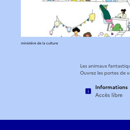
ministère de la culture
Les animaux fantastiqu
Ouvrez les portes de 
Informations
Accès libre