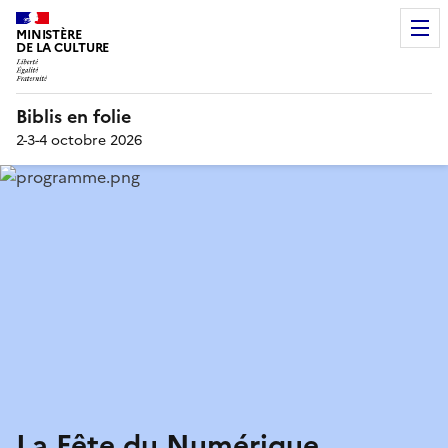
MINISTÈRE
DE LA CULTURE
Biblis en folie
2-3-4 octobre 2026
La Fête du Numérique