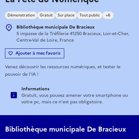
Démonstration
Gratuit
Sur place
Tout public
+6
Bibliothèque municipale De Bracieux
5 impasse de la Tréfilerie 41250 Bracieux, Loir-et-Cher,
Centre-Val de Loire, France
Ajouter à mes favoris
Venez découvrir les ressources numériques, et tester le
pouvoir de l'IA !
Informations
Gratuit, vous pouvez amener votre smartphone ou
votre pc, mais ce n'est pas obligatoire.
Bibliothèque municipale De Bracieux