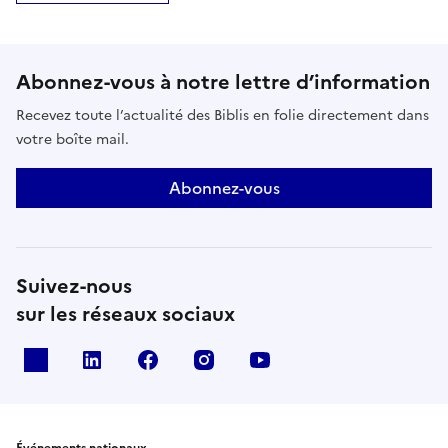
Abonnez-vous à notre lettre d’information
Recevez toute l’actualité des Biblis en folie directement dans
votre boîte mail.
Abonnez-vous
Suivez-nous
sur les réseaux sociaux
X
Linkedin
Facebook
Instagram
Youtube