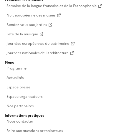
Événements nationaux
Semaine de la langue française et de la Francophonie
Nuit européenne des musées
Rendez-vous aux jardins
Fête de la musique
Journées européennes du patrimoine
Journées nationales de l'architecture
Menu
Programme
Actualités
Espace presse
Espace organisateurs
Nos partenaires
Informations pratiques
Nous contacter
Foire aux questions organisateurs