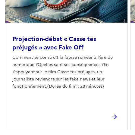
Projection-débat « Casse tes
préjugés » avec Fake Off
Comment se construit la fausse rumeur à l’ère du
numérique ?Quelles sont ses conséquences ?En
s'appuyant sur le film Casse tes préjugés, un
journaliste reviendra sur les fake news et leur
fonctionnement.(Durée du film : 28 minutes)