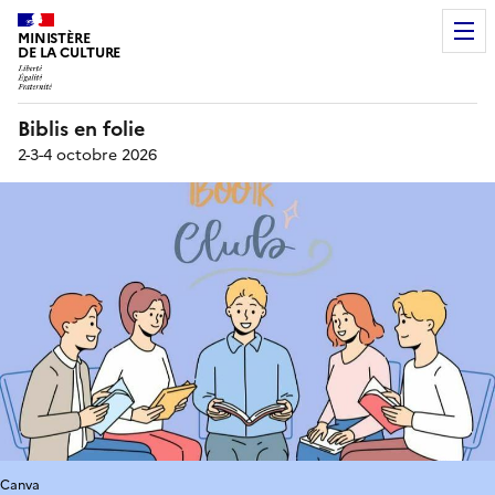
MINISTÈRE
DE LA CULTURE
Biblis en folie
2-3-4 octobre 2026
Canva