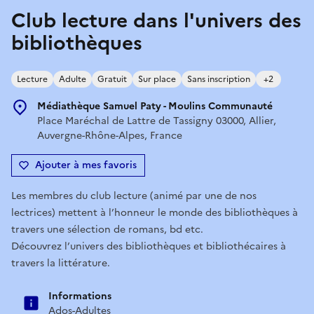
Club lecture dans l'univers des
bibliothèques
Lecture
Adulte
Gratuit
Sur place
Sans inscription
+2
Médiathèque Samuel Paty - Moulins Communauté
Place Maréchal de Lattre de Tassigny 03000, Allier,
Auvergne-Rhône-Alpes, France
Ajouter à mes favoris
Les membres du club lecture (animé par une de nos
lectrices) mettent à l’honneur le monde des bibliothèques à
travers une sélection de romans, bd etc.
Découvrez l’univers des bibliothèques et bibliothécaires à
travers la littérature.
Informations
Ados-Adultes