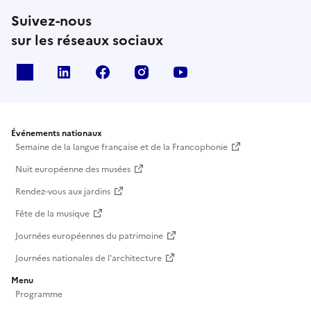
Suivez-nous
sur les réseaux sociaux
X
Linkedin
Facebook
Instagram
Youtube
Événements nationaux
Semaine de la langue française et de la Francophonie
Nuit européenne des musées
Rendez-vous aux jardins
Fête de la musique
Journées européennes du patrimoine
Journées nationales de l'architecture
Menu
Programme