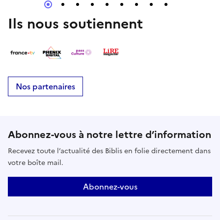
Ils nous soutiennent
Nos partenaires
Abonnez-vous à notre lettre d’information
Recevez toute l’actualité des Biblis en folie directement dans
votre boîte mail.
Abonnez-vous