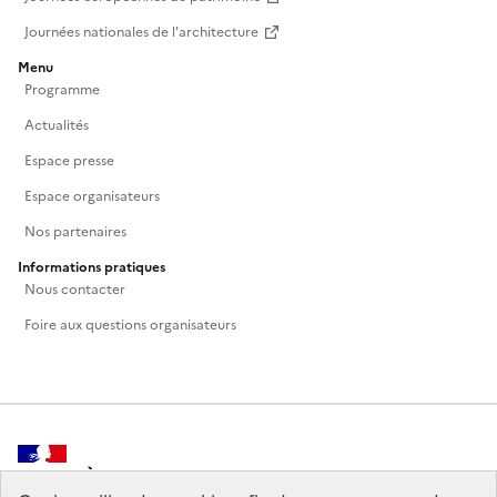
Journées nationales de l'architecture
Menu
Programme
Actualités
Espace presse
Espace organisateurs
Nos partenaires
Informations pratiques
Nous contacter
Foire aux questions organisateurs
MINISTÈRE
DE LA CULTURE