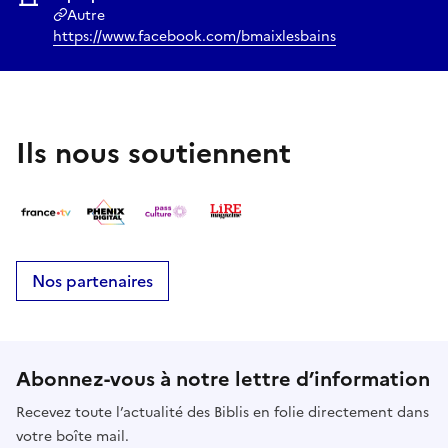
Autre
https://www.facebook.com/bmaixlesbains
Ils nous soutiennent
Nos partenaires
Abonnez-vous à notre lettre d’information
Recevez toute l’actualité des Biblis en folie directement dans
votre boîte mail.