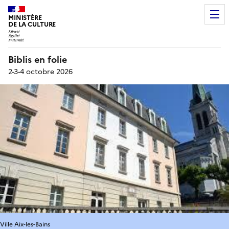
MINISTÈRE
DE LA CULTURE
Biblis en folie
2-3-4 octobre 2026
Ville Aix-les-Bains