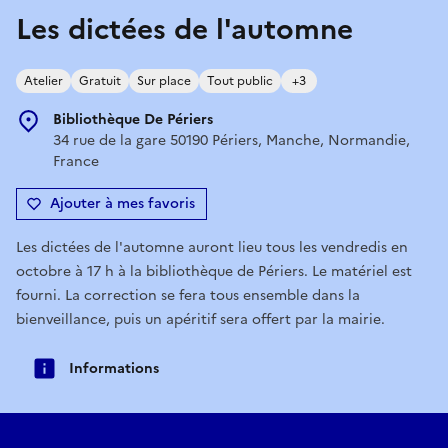
Les dictées de l'automne
Atelier
Gratuit
Sur place
Tout public
+3
Bibliothèque De Périers
34 rue de la gare 50190 Périers, Manche, Normandie,
France
Ajouter à mes favoris
Les dictées de l'automne auront lieu tous les vendredis en
octobre à 17 h à la bibliothèque de Périers. Le matériel est
fourni. La correction se fera tous ensemble dans la
bienveillance, puis un apéritif sera offert par la mairie.
Informations