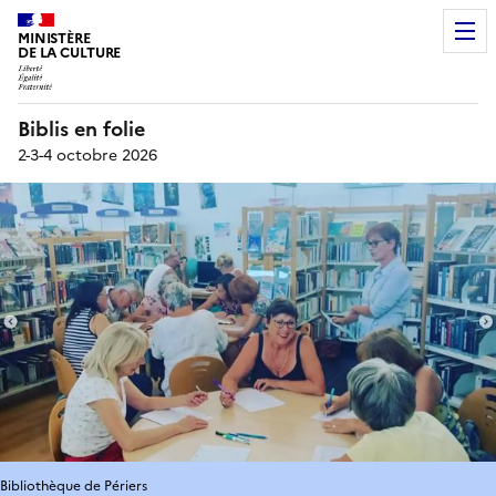
MINISTÈRE
DE LA CULTURE
Biblis en folie
2-3-4 octobre 2026
Bibliothèque de Périers