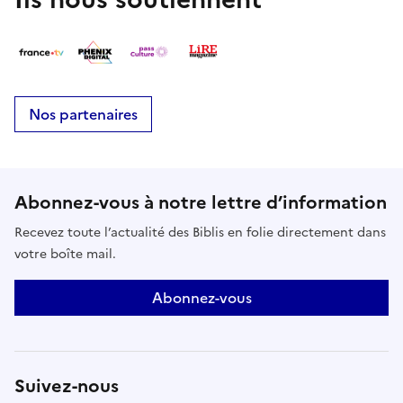
Nos partenaires
Abonnez-vous à notre lettre d’information
Recevez toute l’actualité des Biblis en folie directement dans
votre boîte mail.
Abonnez-vous
Suivez-nous