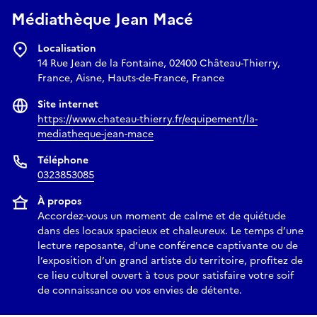
Médiathèque Jean Macé
Localisation
14 Rue Jean de la Fontaine, 02400 Château-Thierry,
France, Aisne, Hauts-de-France, France
Site internet
https://www.chateau-thierry.fr/equipement/la-
mediatheque-jean-mace
Téléphone
0323853085
À propos
Accordez-vous un moment de calme et de quiétude
dans des locaux spacieux et chaleureux. Le temps d’une
lecture reposante, d’une conférence captivante ou de
l’exposition d’un grand artiste du territoire, profitez de
ce lieu culturel ouvert à tous pour satisfaire votre soif
de connaissance ou vos envies de détente.