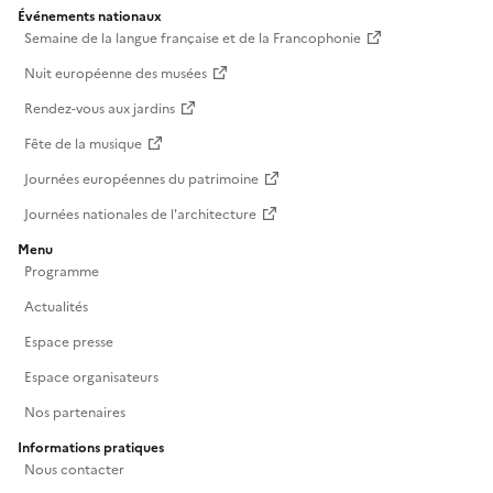
Événements nationaux
Semaine de la langue française et de la Francophonie
Nuit européenne des musées
Rendez-vous aux jardins
Fête de la musique
Journées européennes du patrimoine
Journées nationales de l'architecture
Menu
Programme
Actualités
Espace presse
Espace organisateurs
Nos partenaires
Informations pratiques
Nous contacter