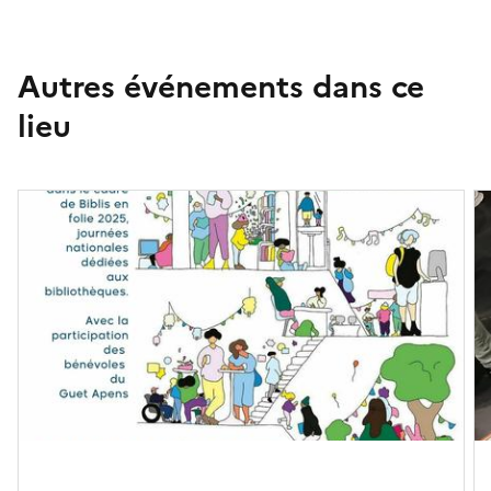
Autres événements dans ce
lieu