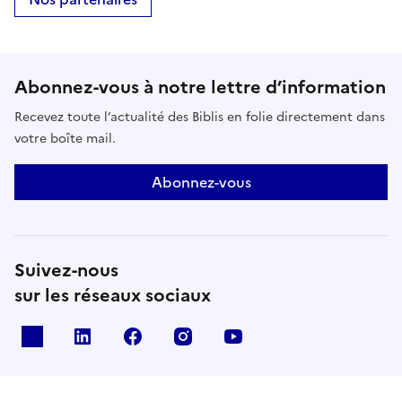
Abonnez-vous à notre lettre d’information
Recevez toute l’actualité des Biblis en folie directement dans
votre boîte mail.
Abonnez-vous
Suivez-nous
sur les réseaux sociaux
X
Linkedin
Facebook
Instagram
Youtube