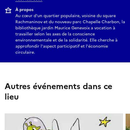
À propos
Au cœur d'un quartier populaire, voisine du square
Rachmaninov et du nouveau parc Chapelle Charbon, la
bibliothèque jardin Maurice Genevoix a vocation à
travailler selon les axes de la conscience
environnementale et de la solidarité. Elle cherche à
approfondir l'aspect participatif et l'économie
circulaire.
Autres événements dans ce
lieu