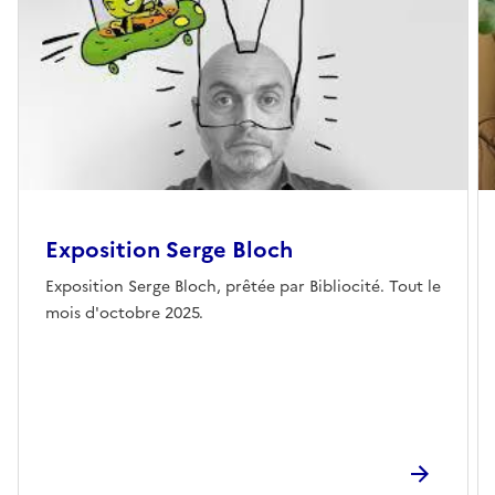
Exposition Serge Bloch
Exposition Serge Bloch, prêtée par Bibliocité. Tout le
mois d'octobre 2025.