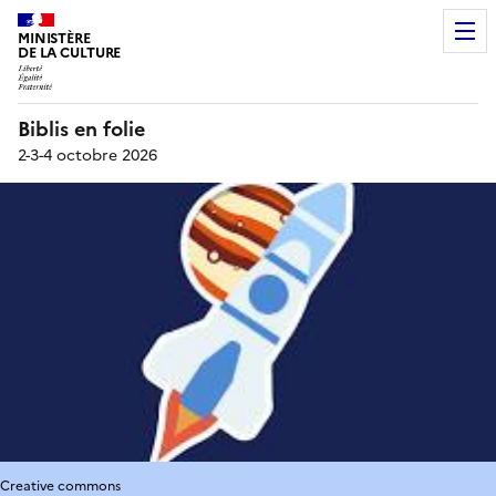
MINISTÈRE
DE LA CULTURE
Biblis en folie
2-3-4 octobre 2026
Creative commons