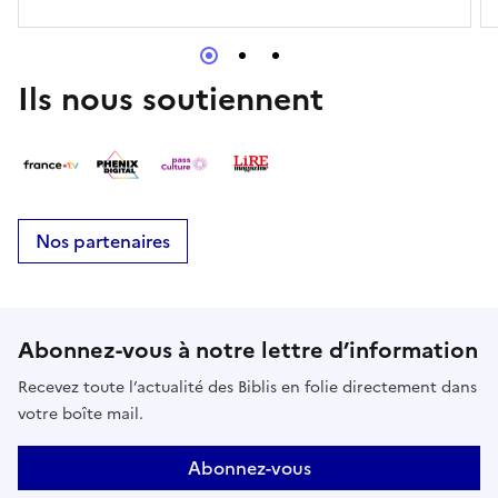
Ils nous soutiennent
Nos partenaires
Abonnez-vous à notre lettre d’information
Recevez toute l’actualité des Biblis en folie directement dans
votre boîte mail.
Abonnez-vous