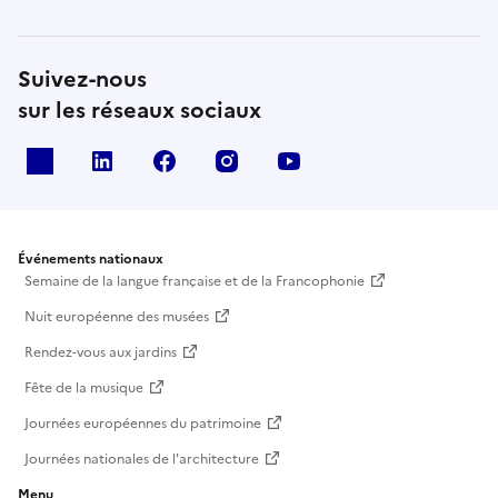
Suivez-nous
sur les réseaux sociaux
X
Linkedin
Facebook
Instagram
Youtube
Événements nationaux
Semaine de la langue française et de la Francophonie
Nuit européenne des musées
Rendez-vous aux jardins
Fête de la musique
Journées européennes du patrimoine
Journées nationales de l'architecture
Menu