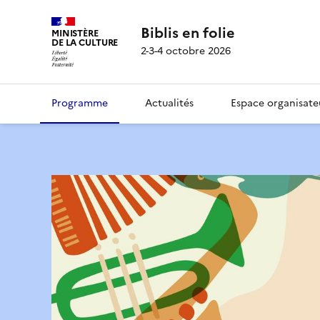
Biblis en folie
MINISTÈRE
DE LA CULTURE
2-3-4 octobre 2026
Programme
Actualités
Espace organisate