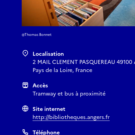
@Thomas Bonnet
Localisation
2 MAIL CLEMENT PASQUEREAU 49100 Ang
Pays de la Loire, France
Accès
Tramway et bus à proximité
Site internet
http://bibliotheques.angers.fr
Téléphone