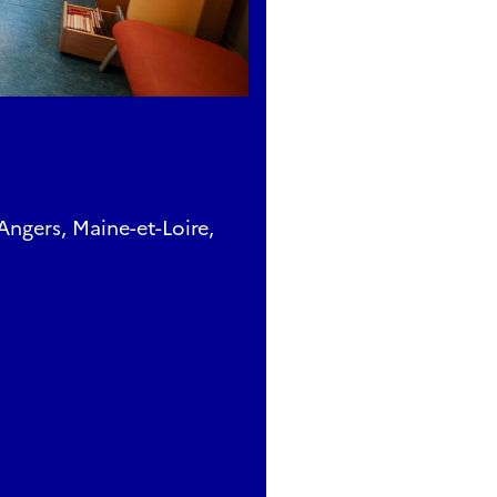
ers, Maine-et-Loire,