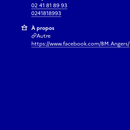
02 41 81 89 93
0241818993
À propos
Autre
https://www.facebook.com/BM.Angers/