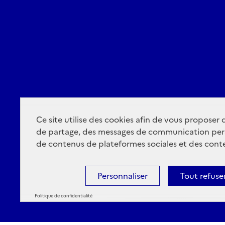
Ce site utilise des cookies afin de vous proposer
de partage, des messages de communication per
de contenus de plateformes sociales et des conte
Personnaliser
Tout refuse
Politique de confidentialité