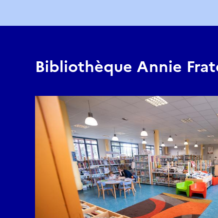
Bibliothèque Annie Frate