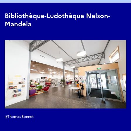
Bibliothèque-Ludothèque Nelson-
Mandela
@Thomas Bonnet