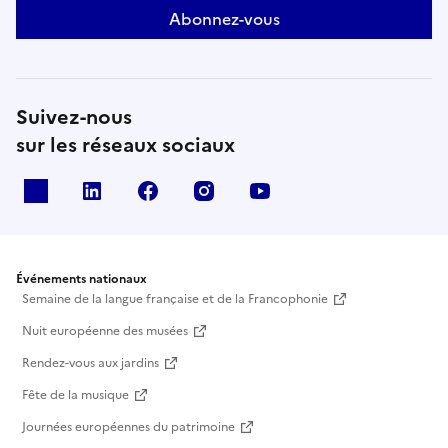
Abonnez-vous
Suivez-nous
sur les réseaux sociaux
X
Linkedin
Facebook
Instagram
Youtube
Événements nationaux
Semaine de la langue française et de la Francophonie
Nuit européenne des musées
Rendez-vous aux jardins
Fête de la musique
Journées européennes du patrimoine