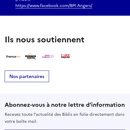
https://www.facebook.com/BM.Angers/
Ils nous soutiennent
Nos partenaires
Abonnez-vous à notre lettre d’information
Recevez toute l’actualité des Biblis en folie directement dans
votre boîte mail.