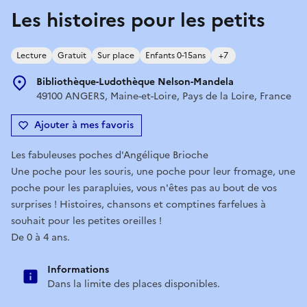
Les histoires pour les petits
Lecture
Gratuit
Sur place
Enfants 0-15ans
+7
Bibliothèque-Ludothèque Nelson-Mandela
49100 ANGERS, Maine-et-Loire, Pays de la Loire, France
Ajouter à mes favoris
Les fabuleuses poches d'Angélique Brioche
Une poche pour les souris, une poche pour leur fromage, une
poche pour les parapluies, vous n'êtes pas au bout de vos
surprises ! Histoires, chansons et comptines farfelues à
souhait pour les petites oreilles !
De 0 à 4 ans.
Informations
Dans la limite des places disponibles.