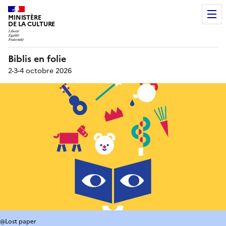
MINISTÈRE
DE LA CULTURE
Biblis en folie
2-3-4 octobre 2026
@Lost paper