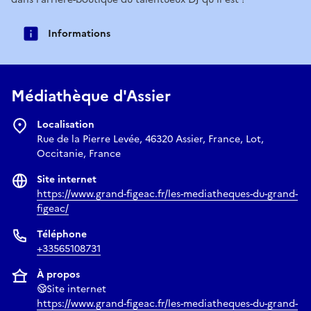
Informations
Médiathèque d'Assier
Localisation
Rue de la Pierre Levée, 46320 Assier, France, Lot,
Occitanie, France
Site internet
https://www.grand-figeac.fr/les-mediatheques-du-grand-
figeac/
Téléphone
+33565108731
À propos
Site internet
https://www.grand-figeac.fr/les-mediatheques-du-grand-