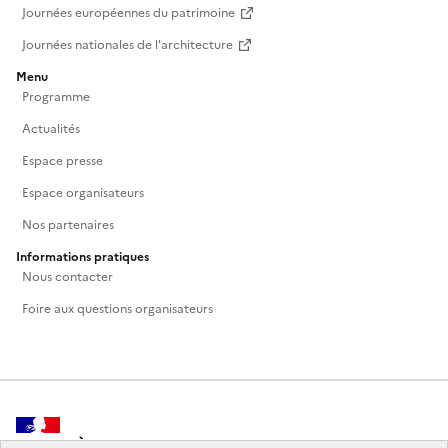
Journées européennes du patrimoine
Journées nationales de l'architecture
Menu
Programme
Actualités
Espace presse
Espace organisateurs
Nos partenaires
Informations pratiques
Nous contacter
Foire aux questions organisateurs
MINISTÈRE