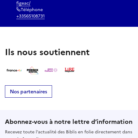
figeac/
Téléphone
+33565108731
Ils nous soutiennent
Nos partenaires
Abonnez-vous à notre lettre d’information
Recevez toute l’actualité des Biblis en folie directement dans