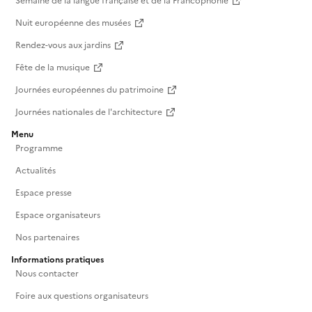
Semaine de la langue française et de la Francophonie
Nuit européenne des musées
Rendez-vous aux jardins
Fête de la musique
Journées européennes du patrimoine
Journées nationales de l'architecture
Menu
Programme
Actualités
Espace presse
Espace organisateurs
Nos partenaires
Informations pratiques
Nous contacter
Foire aux questions organisateurs