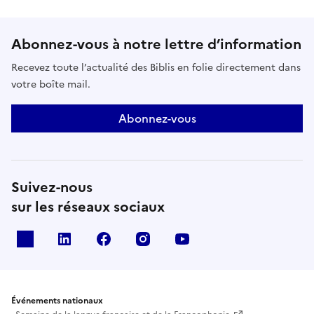
Abonnez-vous à notre lettre d’information
Recevez toute l’actualité des Biblis en folie directement dans
votre boîte mail.
Abonnez-vous
Suivez-nous
sur les réseaux sociaux
X
Linkedin
Facebook
Instagram
Youtube
Événements nationaux