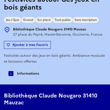
bois géants
Jeu / Quiz
Gratuit
Sur place
Tout public
Sans inscription
Bibliothèque Claude Nougaro 31410 Mauzac
27 place du Peyré, Haute-Garonne, Occitanie, France
Ajouter à mes favoris
Festivités autour des jeux en bois géants. Ambiance musicale
et boissons offertes
Informations
Bibliothèque Claude Nougaro 31410
Mauzac