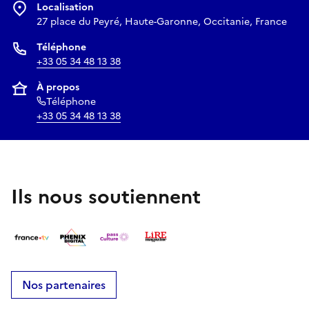
Localisation
27 place du Peyré, Haute-Garonne, Occitanie, France
Téléphone
+33 05 34 48 13 38
À propos
Téléphone
+33 05 34 48 13 38
Ils nous soutiennent
Nos partenaires