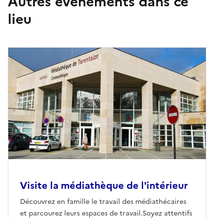
Autres événements dans ce
lieu
Visite la médiathèque de l'intérieur
Découvrez en famille le travail des médiathécaires
et parcourez leurs espaces de travail.Soyez attentifs