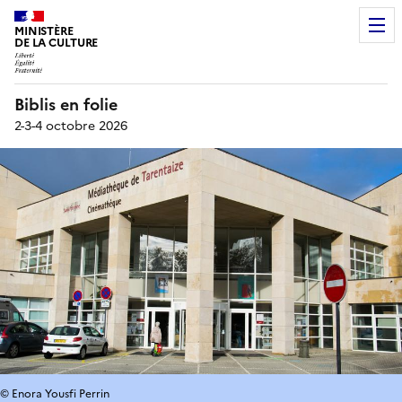
MINISTÈRE
DE LA CULTURE
Biblis en folie
2-3-4 octobre 2026
© Enora Yousfi Perrin