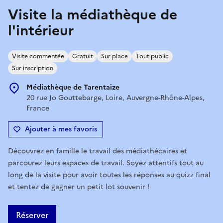
Visite la médiathèque de
l'intérieur
Visite commentée
Gratuit
Sur place
Tout public
Sur inscription
Médiathèque de Tarentaize
20 rue Jo Gouttebarge, Loire, Auvergne-Rhône-Alpes,
France
Ajouter à mes favoris
Découvrez en famille le travail des médiathécaires et
parcourez leurs espaces de travail. Soyez attentifs tout au
long de la visite pour avoir toutes les réponses au quizz final
et tentez de gagner un petit lot souvenir !
Réserver