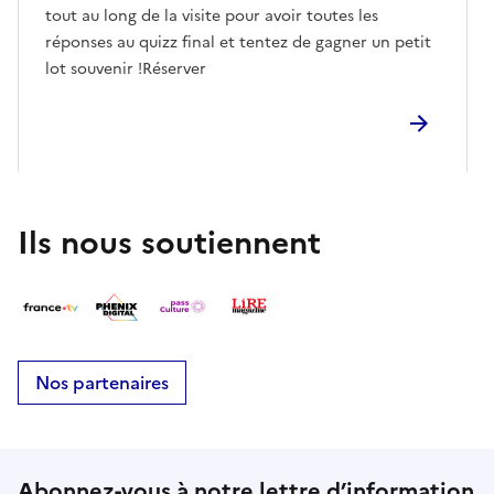
tout au long de la visite pour avoir toutes les
réponses au quizz final et tentez de gagner un petit
lot souvenir !Réserver
Ils nous soutiennent
Nos partenaires
Abonnez-vous à notre lettre d’information