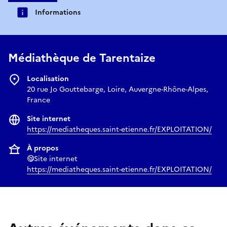
Informations
Médiathèque de Tarentaize
Localisation
20 rue Jo Gouttebarge, Loire, Auvergne-Rhône-Alpes,
France
Site internet
https://mediatheques.saint-etienne.fr/EXPLOITATION/
À propos
Site internet
https://mediatheques.saint-etienne.fr/EXPLOITATION/