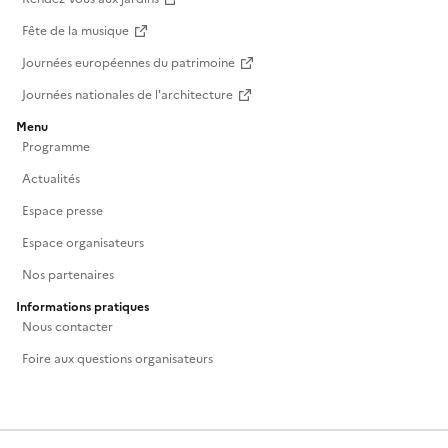
Fête de la musique
Journées européennes du patrimoine
Journées nationales de l'architecture
Menu
Programme
Actualités
Espace presse
Espace organisateurs
Nos partenaires
Informations pratiques
Nous contacter
Foire aux questions organisateurs