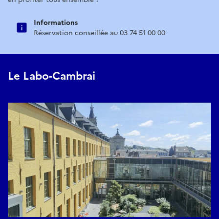
Informations
Réservation conseillée au 03 74 51 00 00
Le Labo-Cambrai