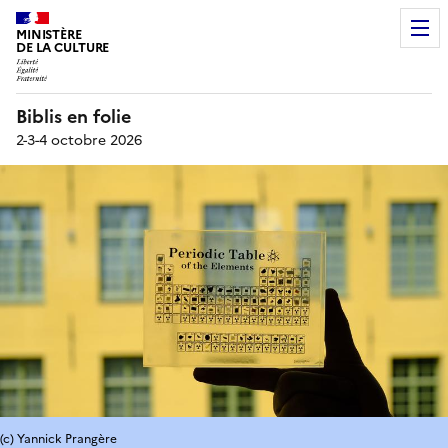
MINISTÈRE
DE LA CULTURE
Biblis en folie
2-3-4 octobre 2026
(c) Yannick Prangère