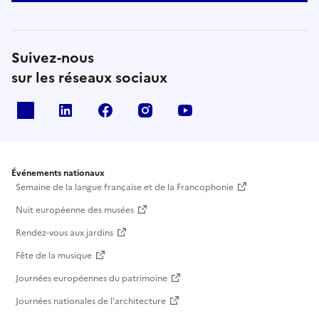
Suivez-nous
sur les réseaux sociaux
X
Linkedin
Facebook
Instagram
Youtube
Événements nationaux
Semaine de la langue française et de la Francophonie
Nuit européenne des musées
Rendez-vous aux jardins
Fête de la musique
Journées européennes du patrimoine
Journées nationales de l'architecture