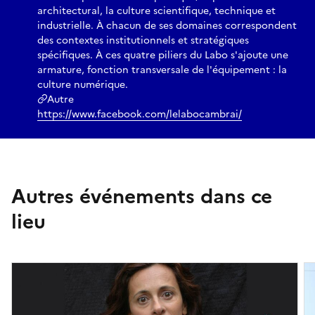
architectural, la culture scientifique, technique et
industrielle. À chacun de ses domaines correspondent
des contextes institutionnels et stratégiques
spécifiques. À ces quatre piliers du Labo s'ajoute une
armature, fonction transversale de l'équipement : la
culture numérique.
Autre
https://www.facebook.com/lelabocambrai/
Autres événements dans ce
lieu