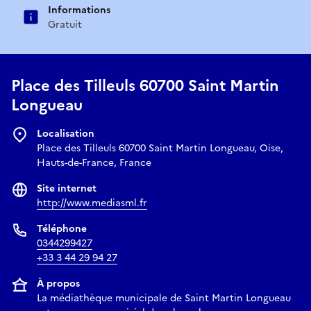
Informations
Gratuit
Place des Tilleuls 60700 Saint Martin
Longueau
Localisation
Place des Tilleuls 60700 Saint Martin Longueau, Oise,
Hauts-de-France, France
Site internet
http://www.mediasml.fr
Téléphone
0344299427
+33 3 44 29 94 27
À propos
La médiathèque municipale de Saint Martin Longueau