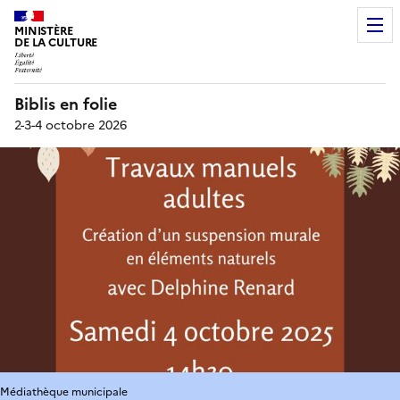
MINISTÈRE
DE LA CULTURE
Biblis en folie
2-3-4 octobre 2026
Médiathèque municipale