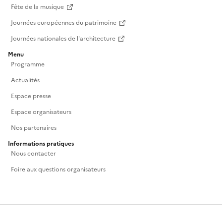
Fête de la musique
Journées européennes du patrimoine
Journées nationales de l'architecture
Menu
Programme
Actualités
Espace presse
Espace organisateurs
Nos partenaires
Informations pratiques
Nous contacter
Foire aux questions organisateurs