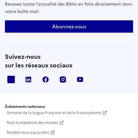
Recevez toute l’actualité des Biblis en folie directement dans
votre boîte mail.
Abonnez-vous
Suivez-nous
sur les réseaux sociaux
X
Linkedin
Facebook
Instagram
Youtube
Événements nationaux
Semaine de la langue française et de la Francophonie
Nuit européenne des musées
Rendez-vous aux jardins