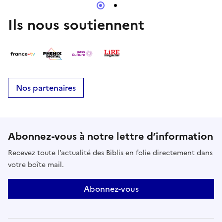
Ils nous soutiennent
Nos partenaires
Abonnez-vous à notre lettre d’information
Recevez toute l’actualité des Biblis en folie directement dans
votre boîte mail.
Abonnez-vous