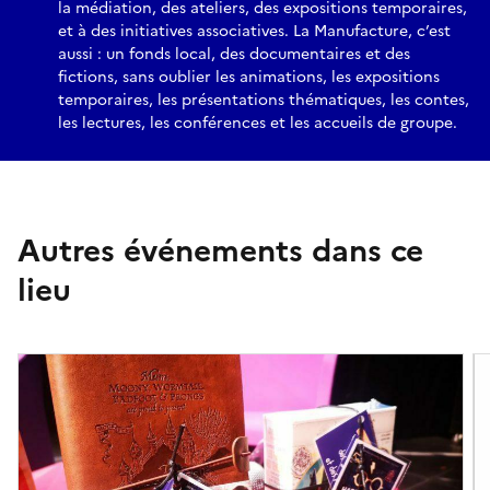
la médiation, des ateliers, des expositions temporaires,
et à des initiatives associatives. La Manufacture, c’est
aussi : un fonds local, des documentaires et des
fictions, sans oublier les animations, les expositions
temporaires, les présentations thématiques, les contes,
les lectures, les conférences et les accueils de groupe.
Autres événements dans ce
lieu