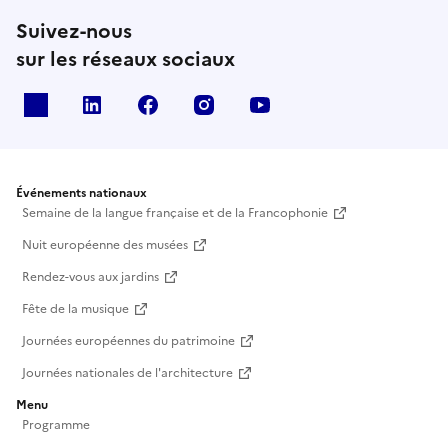
Suivez-nous
sur les réseaux sociaux
X
Linkedin
Facebook
Instagram
Youtube
Événements nationaux
Semaine de la langue française et de la Francophonie
Nuit européenne des musées
Rendez-vous aux jardins
Fête de la musique
Journées européennes du patrimoine
Journées nationales de l'architecture
Menu
Programme