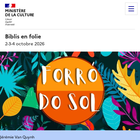
MINISTÈRE
DE LA CULTURE
Biblis en folie
2-3-4 octobre 2026
Jérémie Van Quynh