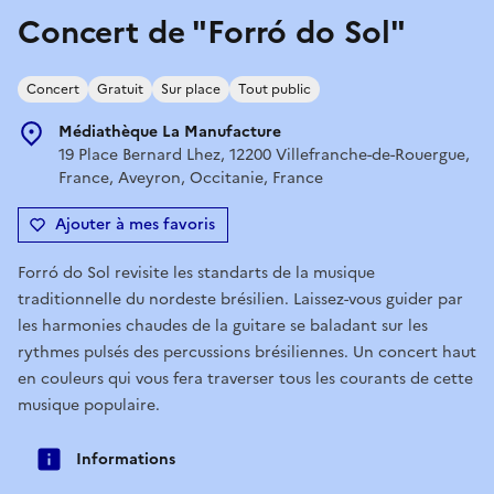
Concert de "Forró do Sol"
Concert
Gratuit
Sur place
Tout public
Médiathèque La Manufacture
19 Place Bernard Lhez, 12200 Villefranche-de-Rouergue,
France, Aveyron, Occitanie, France
Ajouter à mes favoris
Forró do Sol revisite les standarts de la musique
traditionnelle du nordeste brésilien. Laissez-vous guider par
les harmonies chaudes de la guitare se baladant sur les
rythmes pulsés des percussions brésiliennes. Un concert haut
en couleurs qui vous fera traverser tous les courants de cette
musique populaire.
Informations