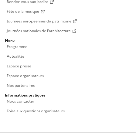
Rendez-vous aux jardins
Fête de la musique
Journées européennes du patrimoine
Journées nationales de l'architecture
Menu
Programme
Actualités
Espace presse
Espace organisateurs
Nos partenaires
Informations pratiques
Nous contacter
Foire aux questions organisateurs