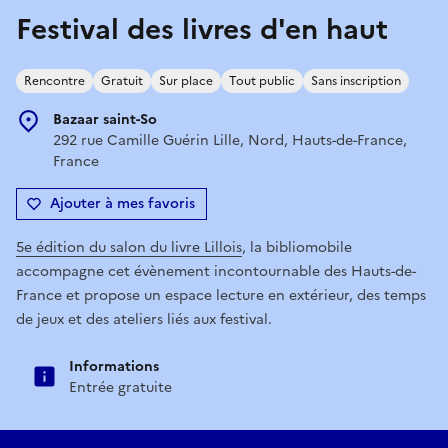
Festival des livres d'en haut
Rencontre
Gratuit
Sur place
Tout public
Sans inscription
Bazaar saint-So
292 rue Camille Guérin Lille, Nord, Hauts-de-France,
France
Ajouter à mes favoris
5e édition du salon du livre Lillois
, la bibliomobile
accompagne cet évènement incontournable des Hauts-de-
France et propose un espace lecture en extérieur, des temps
de jeux et des ateliers liés aux festival.
Informations
Entrée gratuite