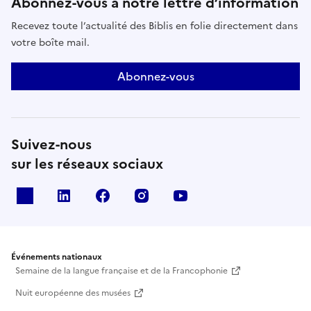
Abonnez-vous à notre lettre d’information
Recevez toute l’actualité des Biblis en folie directement dans
votre boîte mail.
Abonnez-vous
Suivez-nous
sur les réseaux sociaux
X
Linkedin
Facebook
Instagram
Youtube
Événements nationaux
Semaine de la langue française et de la Francophonie
Nuit européenne des musées