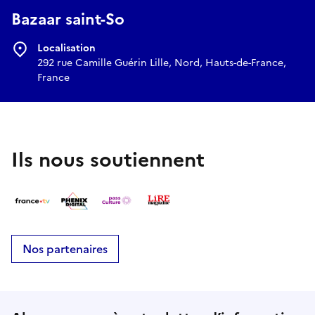
Bazaar saint-So
Localisation
292 rue Camille Guérin Lille, Nord, Hauts-de-France,
France
Ils nous soutiennent
Nos partenaires