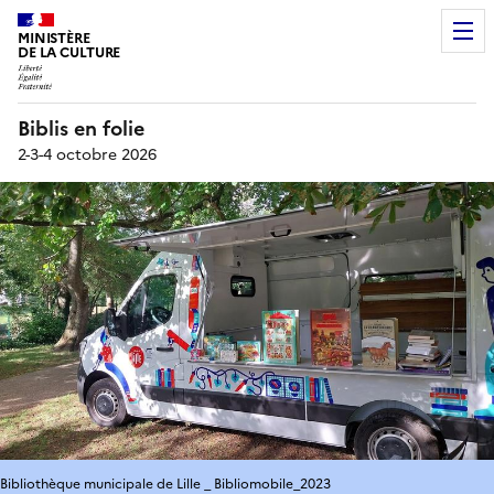
MINISTÈRE
DE LA CULTURE
Biblis en folie
2-3-4 octobre 2026
Bibliothèque municipale de Lille _ Bibliomobile_2023