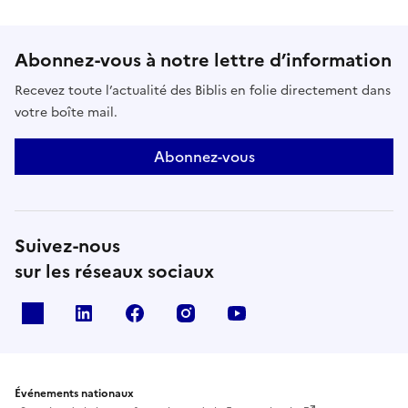
Abonnez-vous à notre lettre d’information
Recevez toute l’actualité des Biblis en folie directement dans
votre boîte mail.
Abonnez-vous
Suivez-nous
sur les réseaux sociaux
X
Linkedin
Facebook
Instagram
Youtube
Événements nationaux