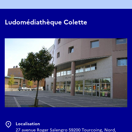
Ludomédiathèque Colette
Localisation
27 avenue Roger Salengro 59200 Tourcoing, Nord,