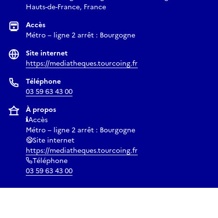
Hauts-de-France, France
Accès
Métro – ligne 2 arrêt : Bourgogne
Site internet
https://mediatheques.tourcoing.fr
Téléphone
03 59 63 43 00
À propos
Accès
Métro – ligne 2 arrêt : Bourgogne
Site internet
https://mediatheques.tourcoing.fr
Téléphone
03 59 63 43 00