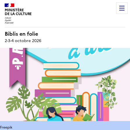
MINISTÈRE
DE LA CULTURE
Biblis en folie
2-3-4 octobre 2026
Freepik