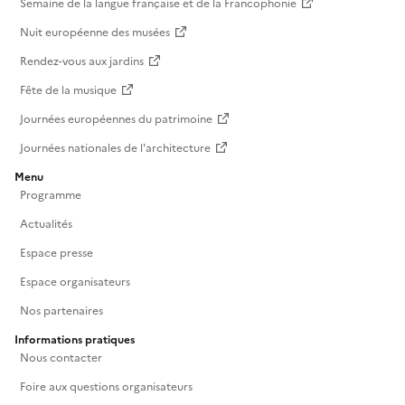
Semaine de la langue française et de la Francophonie
Nuit européenne des musées
Rendez-vous aux jardins
Fête de la musique
Journées européennes du patrimoine
Journées nationales de l'architecture
Menu
Programme
Actualités
Espace presse
Espace organisateurs
Nos partenaires
Informations pratiques
Nous contacter
Foire aux questions organisateurs