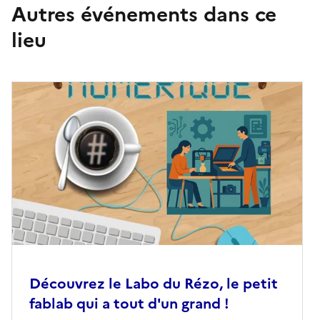
Autres événements dans ce
lieu
Découvrez le Labo du Rézo, le petit
fablab qui a tout d'un grand !