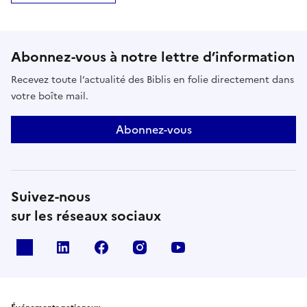
Abonnez-vous à notre lettre d’information
Recevez toute l’actualité des Biblis en folie directement dans
votre boîte mail.
Abonnez-vous
Suivez-nous
sur les réseaux sociaux
X
Linkedin
Facebook
Instagram
Youtube