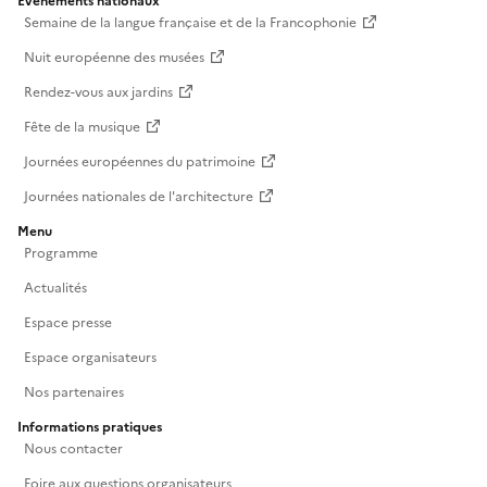
Événements nationaux
Semaine de la langue française et de la Francophonie
Nuit européenne des musées
Rendez-vous aux jardins
Fête de la musique
Journées européennes du patrimoine
Journées nationales de l'architecture
Menu
Programme
Actualités
Espace presse
Espace organisateurs
Nos partenaires
Informations pratiques
Nous contacter
Foire aux questions organisateurs