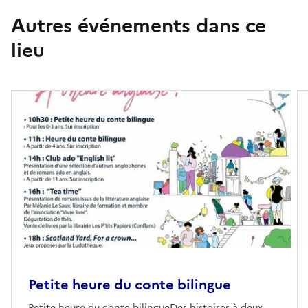
Autres événements dans ce
lieu
Petite heure du conte bilingue
Petite heure du conte bilingueDes histoires à deux