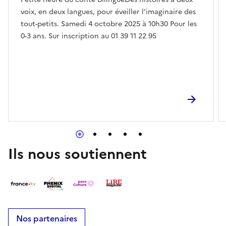
voix, en deux langues, pour éveiller l’imaginaire des
tout-petits. Samedi 4 octobre 2025 à 10h30 Pour les
0-3 ans. Sur inscription au 01 39 11 22 95
Ils nous soutiennent
Nos partenaires