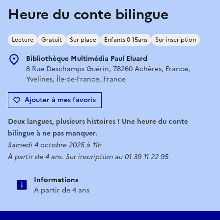
Heure du conte bilingue
Lecture
Gratuit
Sur place
Enfants 0-15ans
Sur inscription
Bibliothèque Multimédia Paul Eluard
8 Rue Deschamps Guérin, 78260 Achères, France,
Yvelines, Île-de-France, France
Ajouter à mes favoris
Deux langues, plusieurs histoires ! Une heure du conte
bilingue à ne pas manquer.
Samedi 4 octobre 2025 à 11h
À partir de 4 ans. Sur inscription au 01 39 11 22 95
Informations
A partir de 4 ans