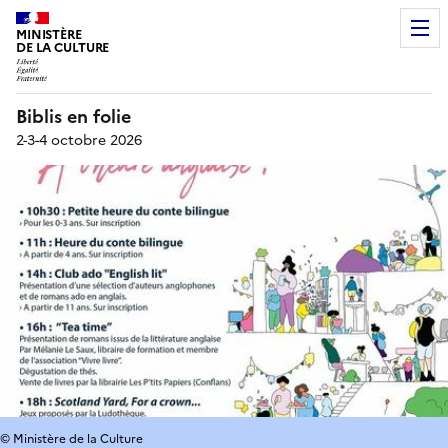
MINISTÈRE
DE LA CULTURE
Biblis en folie
2-3-4 octobre 2026
© Ministère de la Culture