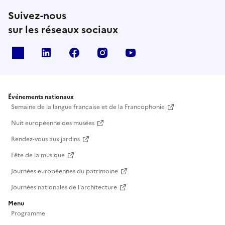
Suivez-nous
sur les réseaux sociaux
X
Linkedin
Facebook
Instagram
Youtube
Événements nationaux
Semaine de la langue française et de la Francophonie
Nuit européenne des musées
Rendez-vous aux jardins
Fête de la musique
Journées européennes du patrimoine
Journées nationales de l'architecture
Menu
Programme