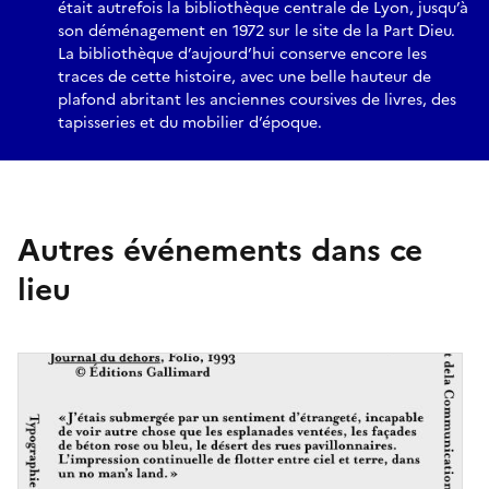
était autrefois la bibliothèque centrale de Lyon, jusqu’à
son déménagement en 1972 sur le site de la Part Dieu.
La bibliothèque d’aujourd’hui conserve encore les
traces de cette histoire, avec une belle hauteur de
plafond abritant les anciennes coursives de livres, des
tapisseries et du mobilier d’époque.
Autres événements dans ce
lieu