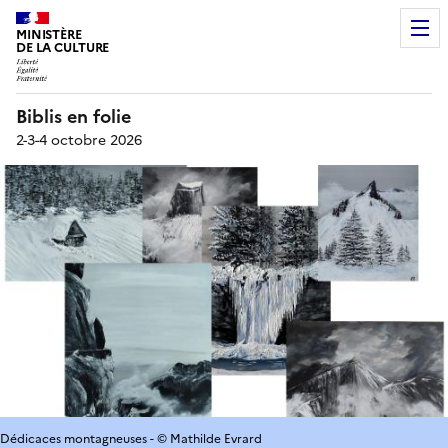
MINISTÈRE
DE LA CULTURE
Biblis en folie
2-3-4 octobre 2026
Dédicaces montagneuses - © Mathilde Evrard