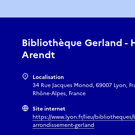
Bibliothèque Gerland -
Arendt
Localisation
34 Rue Jacques Monod, 69007 Lyon, Fr
Rhône-Alpes, France
Site internet
https://www.lyon.fr/lieu/bibliotheques
arrondissement-gerland