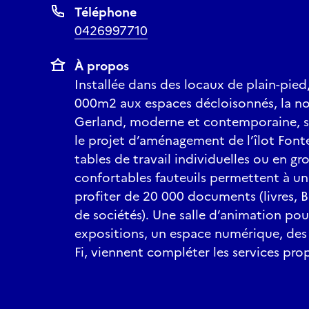
Téléphone
0426997710
À propos
Installée dans des locaux de plain-pied
000m2 aux espaces décloisonnés, la no
Gerland, moderne et contemporaine, s’
le projet d’aménagement de l’îlot Fonte
tables de travail individuelles ou en g
confortables fauteuils permettent à un
profiter de 20 000 documents (livres, 
de sociétés). Une salle d’animation pou
expositions, un espace numérique, des 
Fi, viennent compléter les services pro