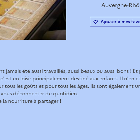
Auvergne-Rhôn
Ajouter à mes favo
nt jamais été aussi travaillés, aussi beaux ou aussi bons ! Et
'est un loisir principalement destiné aux enfants. Il n'en es
our tous les goûts et pour tous les âges. Ils sont également 
 vous déconnecter du quotidien.
 la nourriture à partager !