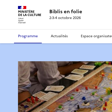
Biblis en folie
MINISTÈRE
DE LA CULTURE
2-3-4 octobre 2026
Programme
Actualités
Espace organisate