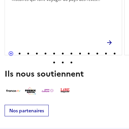
Ils nous soutiennent
Nos partenaires