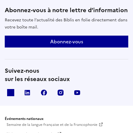
Abonnez-vous à notre lettre d’information
Recevez toute l’actualité des Biblis en folie directement dans
votre boîte mail.
Abonnez-vous
Suivez-nous
sur les réseaux sociaux
X
Linkedin
Facebook
Instagram
Youtube
Événements nationaux
Semaine de la langue française et de la Francophonie