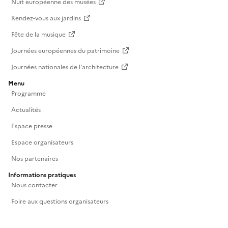
Nuit européenne des musées
Rendez-vous aux jardins
Fête de la musique
Journées européennes du patrimoine
Journées nationales de l'architecture
Menu
Programme
Actualités
Espace presse
Espace organisateurs
Nos partenaires
Informations pratiques
Nous contacter
Foire aux questions organisateurs