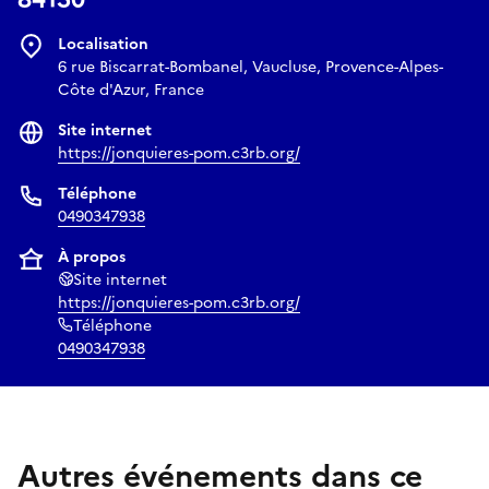
Localisation
6 rue Biscarrat-Bombanel, Vaucluse, Provence-Alpes-
Côte d'Azur, France
Site internet
https://jonquieres-pom.c3rb.org/
Téléphone
0490347938
À propos
Site internet
https://jonquieres-pom.c3rb.org/
Téléphone
0490347938
Autres événements dans ce