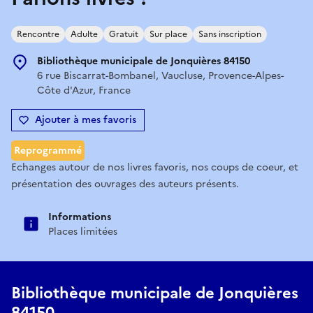
Rencontre
Adulte
Gratuit
Sur place
Sans inscription
Bibliothèque municipale de Jonquières 84150
6 rue Biscarrat-Bombanel, Vaucluse, Provence-Alpes-
Côte d'Azur, France
Ajouter à mes favoris
Reprogrammé
Echanges autour de nos livres favoris, nos coups de coeur, et
présentation des ouvrages des auteurs présents.
Informations
Places limitées
Bibliothèque municipale de Jonquières
84150