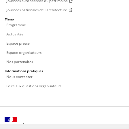
Journées européennes du patrimoine
Journées nationales de l'architecture
Menu
Programme
Actualités
Espace presse
Espace organisateurs
Nos partenaires
Informations pratiques
Nous contacter
Foire aux questions organisateurs
MINISTÈRE