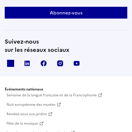
Abonnez-vous
Suivez-nous
sur les réseaux sociaux
X
Linkedin
Facebook
Instagram
Youtube
Événements nationaux
Semaine de la langue française et de la Francophonie
Nuit européenne des musées
Rendez-vous aux jardins
Fête de la musique