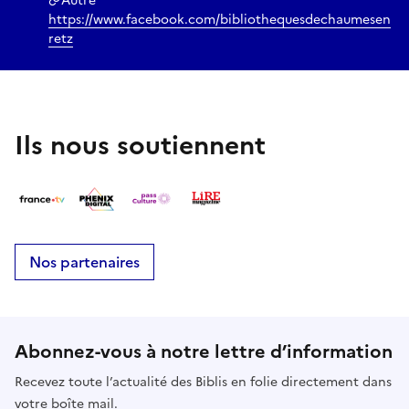
Autre
https://www.facebook.com/bibliothequesdechaumesen
retz
Ils nous soutiennent
Nos partenaires
Abonnez-vous à notre lettre d’information
Recevez toute l’actualité des Biblis en folie directement dans
votre boîte mail.