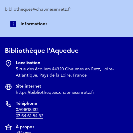
bibliotheques@chaumesenretz.fr
Informations
Bibliothèque l'Aqueduc
Localisation
5 rue des écoliers 44320 Chaumes en Retz, Loire-
Atlantique, Pays de la Loire, France
Site internet
https://bibliotheques.chaumesenretz.fr
Téléphone
0764618432
07 64 61 84 32
À propos