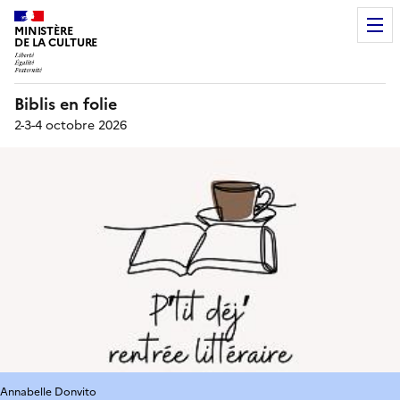
MINISTÈRE
DE LA CULTURE
Biblis en folie
2-3-4 octobre 2026
Annabelle Donvito