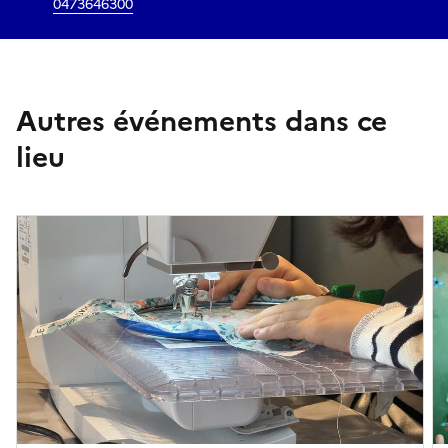
0473646300
Autres événements dans ce
lieu