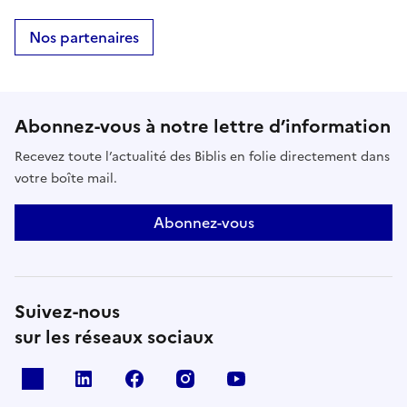
Nos partenaires
Abonnez-vous à notre lettre d’information
Recevez toute l’actualité des Biblis en folie directement dans
votre boîte mail.
Abonnez-vous
Suivez-nous
sur les réseaux sociaux
X
Linkedin
Facebook
Instagram
Youtube