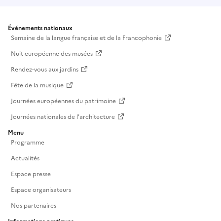
Événements nationaux
Semaine de la langue française et de la Francophonie
Nuit européenne des musées
Rendez-vous aux jardins
Fête de la musique
Journées européennes du patrimoine
Journées nationales de l'architecture
Menu
Programme
Actualités
Espace presse
Espace organisateurs
Nos partenaires