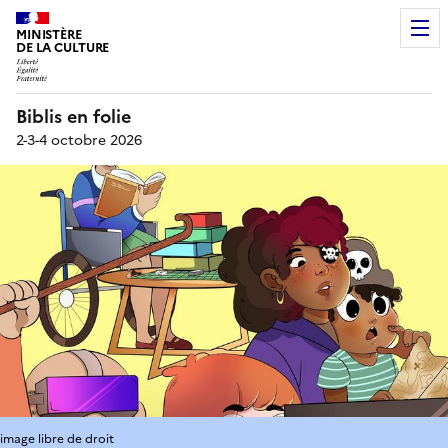
MINISTÈRE
DE LA CULTURE
Biblis en folie
2-3-4 octobre 2026
image libre de droit