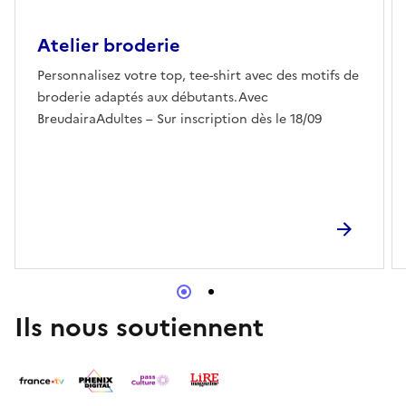
Atelier broderie
Personnalisez votre top, tee-shirt avec des motifs de
broderie adaptés aux débutants.Avec
BreudairaAdultes – Sur inscription dès le 18/09
Ils nous soutiennent