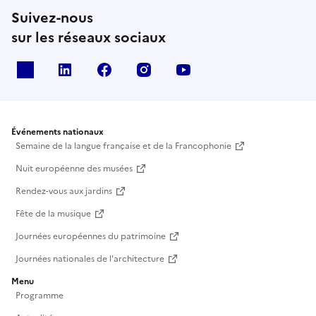
Suivez-nous
sur les réseaux sociaux
X
Linkedin
Facebook
Instagram
Youtube
Événements nationaux
Semaine de la langue française et de la Francophonie
Nuit européenne des musées
Rendez-vous aux jardins
Fête de la musique
Journées européennes du patrimoine
Journées nationales de l'architecture
Menu
Programme