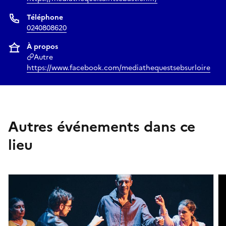
Téléphone
0240808620
À propos
Autre
https://www.facebook.com/mediathequestsebsurloire
Autres événements dans ce
lieu