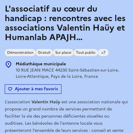
L'associatif au cœur du
handicap : rencontres avec les
associations Valentin Haüy et
Humanlab APAJH…
Démonstration
Gratuit
Sur place
Tout public
+7
Médiathèque municipale
10 RUE JEAN MACE 44230 Saint-Sébastien-sur-Loire,
Loire-Atlantique, Pays de la Loire, France
Ajouter à mes favoris
L’association
Valentin Haüy
est une association nationale qui
propose un grand nombre de services permettant de
faciliter la vie des personnes déficientes visuelles ou
auditives. Les bénévoles de l’antenne locale vous
présenteront l’ensemble de leurs services : conseil et vente