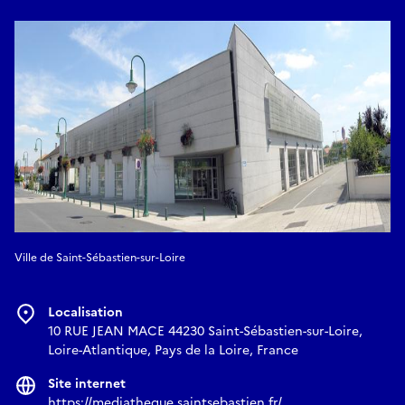
Ville de Saint-Sébastien-sur-Loire
Localisation
10 RUE JEAN MACE 44230 Saint-Sébastien-sur-Loire,
Loire-Atlantique, Pays de la Loire, France
Site internet
https://mediatheque.saintsebastien.fr/