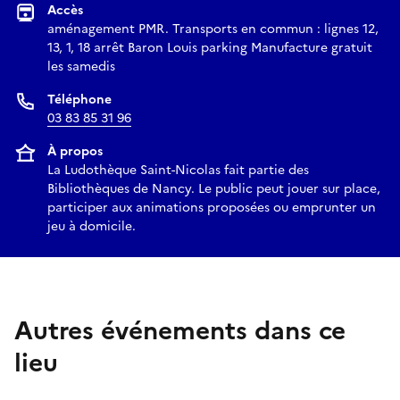
Accès
aménagement PMR. Transports en commun : lignes 12,
13, 1, 18 arrêt Baron Louis parking Manufacture gratuit
les samedis
Téléphone
03 83 85 31 96
À propos
La Ludothèque Saint-Nicolas fait partie des
Bibliothèques de Nancy. Le public peut jouer sur place,
participer aux animations proposées ou emprunter un
jeu à domicile.
Autres événements dans ce
lieu