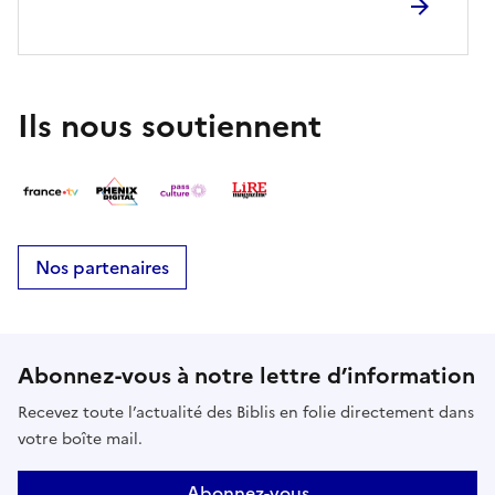
Ils nous soutiennent
Nos partenaires
Abonnez-vous à notre lettre d’information
Recevez toute l’actualité des Biblis en folie directement dans
votre boîte mail.
Abonnez-vous