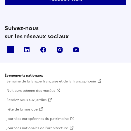
Suivez-nous
sur les réseaux sociaux
X
Linkedin
Facebook
Instagram
Youtube
Événements nationaux
Semaine de la langue française et de la Francophonie
Nuit européenne des musées
Rendez-vous aux jardins
Fête de la musique
Journées européennes du patrimoine
Journées nationales de l'architecture