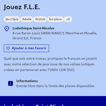
Jouez F.L.E.
Jeu / Quiz
Adulte
Gratuit
Sur place
+3
Ludothèque Saint-Nicolas
8 rue Baron Louis 54000 NANCY, Meurthe-et-Moselle,
Grand Est, France
Ajouter à mes favoris
Quel que soit votre niveau, pratiquez le français en jouant
avec notre sélection de jeux issue de nos valises ludiques
créées en partenariat avec l’UNIV LOR (FLE).
Informations
Entrée libre dans la limite des places disponibles