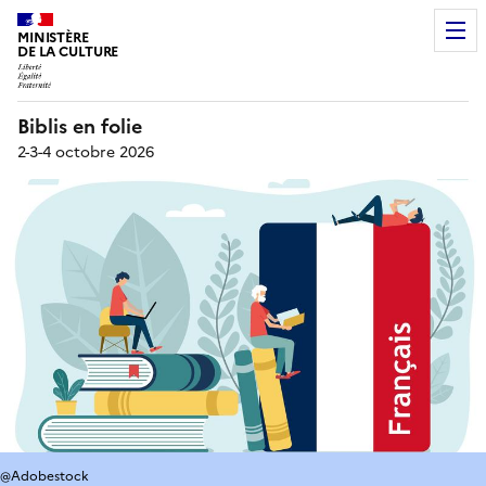
MINISTÈRE
DE LA CULTURE
Biblis en folie
2-3-4 octobre 2026
@Adobestock