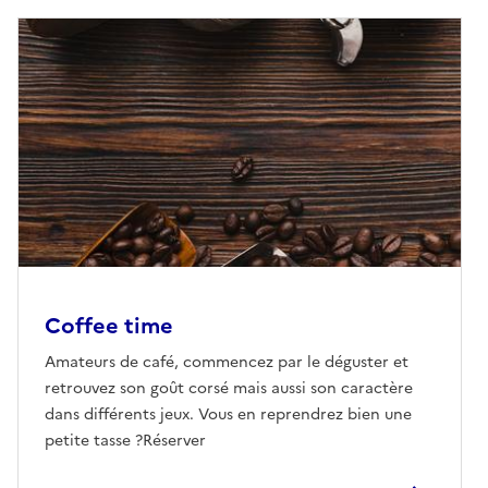
Coffee time
Amateurs de café, commencez par le déguster et
retrouvez son goût corsé mais aussi son caractère
dans différents jeux. Vous en reprendrez bien une
petite tasse ?Réserver