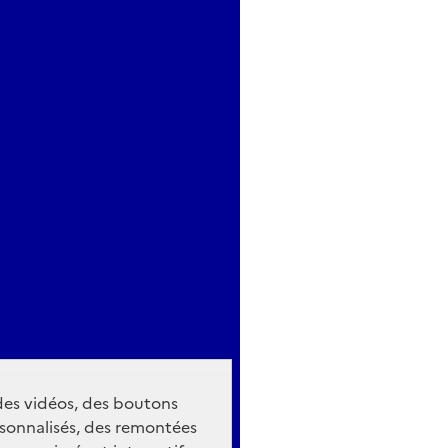
 des vidéos, des boutons
sonnalisés, des remontées