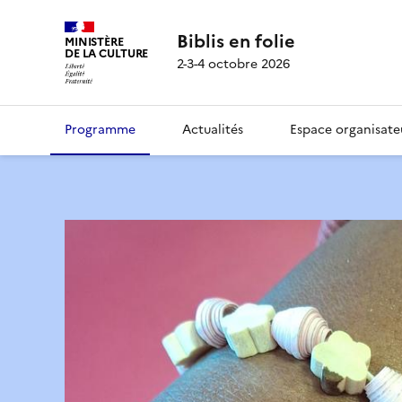
Biblis en folie
MINISTÈRE
DE LA CULTURE
2-3-4 octobre 2026
Programme
Actualités
Espace organisate