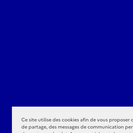
Ce site utilise des cookies afin de vous proposer
de partage, des messages de communication per