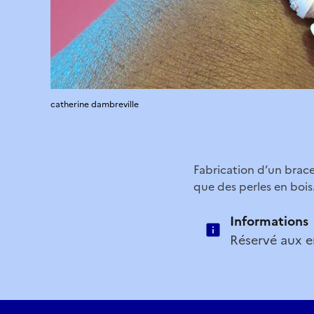
catherine dambreville
Fabrication d’un bracel
que des perles en bois
Informations
Réservé aux e