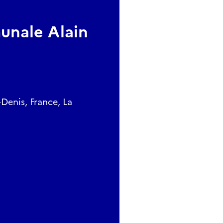
unale Alain
-Denis, France, La