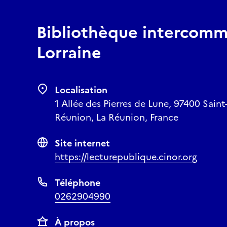
Bibliothèque intercomm
Lorraine
Localisation
1 Allée des Pierres de Lune, 97400 Saint
Réunion, La Réunion, France
Site internet
https://lecturepublique.cinor.org
Téléphone
0262904990
À propos