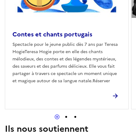
Contes et chants portugais
Spectacle pour le jeune public dès 7 ans par Teresa
HogieTeresa Hogie porte en elle des chants
mélodieux, des contes et des légendes mystérieux,
des saveurs et des parfums délicieux. Elle vous fait
partager à travers ce spectacle un moment unique
et magique autour de sa langue natale.Réserver
Ils nous soutiennent