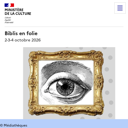
MINISTÈRE
DE LA CULTURE
Biblis en folie
2-3-4 octobre 2026
© Médiathèques