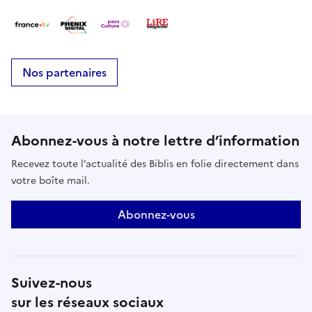
Nos partenaires
Abonnez-vous à notre lettre d’information
Recevez toute l’actualité des Biblis en folie directement dans
votre boîte mail.
Abonnez-vous
Suivez-nous
sur les réseaux sociaux