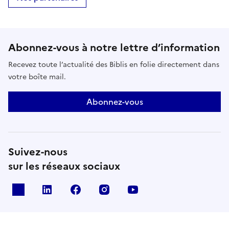
Abonnez-vous à notre lettre d’information
Recevez toute l’actualité des Biblis en folie directement dans
votre boîte mail.
Abonnez-vous
Suivez-nous
sur les réseaux sociaux
X
Linkedin
Facebook
Instagram
Youtube