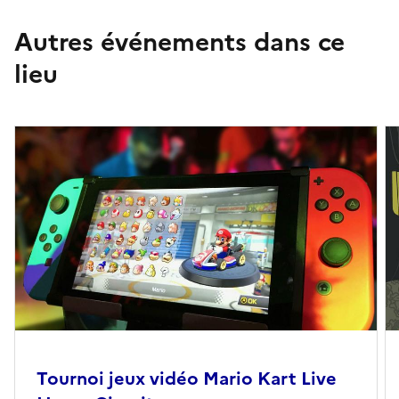
Autres événements dans ce
lieu
Tournoi jeux vidéo Mario Kart Live