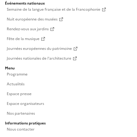
Événements nationaux
Semaine de la langue française et de la Francophonie
Nuit européenne des musées
Rendez-vous aux jardins
Fête de la musique
Journées européennes du patrimoine
Journées nationales de l'architecture
Menu
Programme
Actualités
Espace presse
Espace organisateurs
Nos partenaires
Informations pratiques
Nous contacter