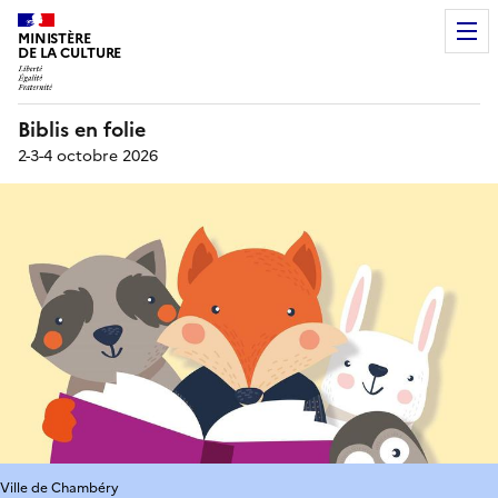
MINISTÈRE
DE LA CULTURE
Biblis en folie
2-3-4 octobre 2026
Ville de Chambéry