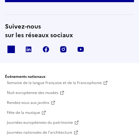
Suivez-nous
sur les réseaux sociaux
X
Linkedin
Facebook
Instagram
Youtube
Événements nationaux
Semaine de la langue française et de la Francophonie
Nuit européenne des musées
Rendez-vous aux jardins
Fête de la musique
Journées européennes du patrimoine
Journées nationales de l'architecture