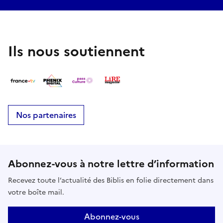
Ils nous soutiennent
Nos partenaires
Abonnez-vous à notre lettre d’information
Recevez toute l’actualité des Biblis en folie directement dans
votre boîte mail.
Abonnez-vous