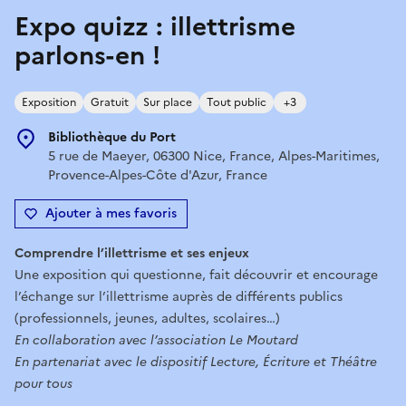
Expo quizz : illettrisme
parlons-en !
Exposition
Gratuit
Sur place
Tout public
+3
Bibliothèque du Port
5 rue de Maeyer, 06300 Nice, France, Alpes-Maritimes,
Provence-Alpes-Côte d'Azur, France
Ajouter à mes favoris
Comprendre l’illettrisme et ses enjeux
Une exposition qui questionne, fait découvrir et encourage
l’échange sur l’illettrisme auprès de différents publics
(professionnels, jeunes, adultes, scolaires…)
En collaboration avec l’association Le Moutard
En partenariat avec le dispositif Lecture, Écriture et Théâtre
pour tous