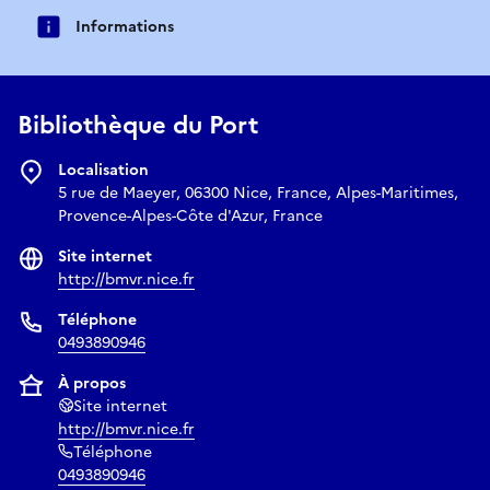
Informations
Bibliothèque du Port
Localisation
5 rue de Maeyer, 06300 Nice, France, Alpes-Maritimes,
Provence-Alpes-Côte d'Azur, France
Site internet
http://bmvr.nice.fr
Téléphone
0493890946
À propos
Site internet
http://bmvr.nice.fr
Téléphone
0493890946