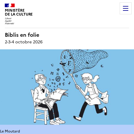
MINISTÈRE
DE LA CULTURE
Biblis en folie
2-3-4 octobre 2026
Le Moutard