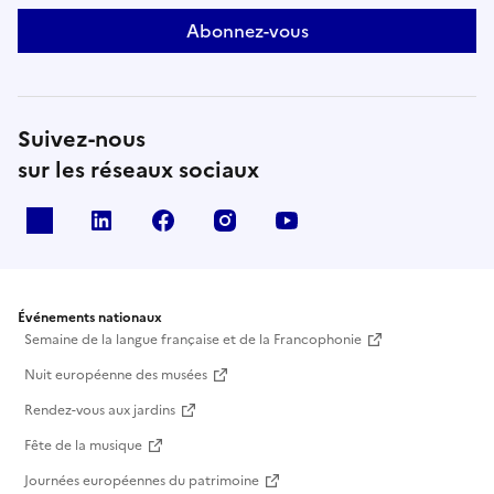
Abonnez-vous
Suivez-nous
sur les réseaux sociaux
X
Linkedin
Facebook
Instagram
Youtube
Événements nationaux
Semaine de la langue française et de la Francophonie
Nuit européenne des musées
Rendez-vous aux jardins
Fête de la musique
Journées européennes du patrimoine