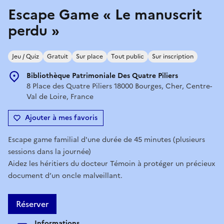
Escape Game « Le manuscrit
perdu »
Jeu / Quiz
Gratuit
Sur place
Tout public
Sur inscription
Bibliothèque Patrimoniale Des Quatre Piliers
8 Place des Quatre Piliers 18000 Bourges, Cher, Centre-
Val de Loire, France
Ajouter à mes favoris
Escape game familial d'une durée de 45 minutes (plusieurs
sessions dans la journée)
Aidez les héritiers du docteur Témoin à protéger un précieux
document d’un oncle malveillant.
Réserver
Informations