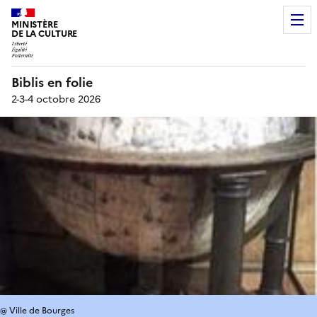
MINISTÈRE
DE LA CULTURE
Biblis en folie
2-3-4 octobre 2026
@ Ville de Bourges