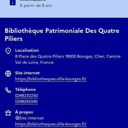
À partir de 8 ans
Bibliothèque Patrimoniale Des Quatre
Piliers
Localisation
8 Place des Quatre Piliers 18000 Bourges, Cher, Centre-
Val de Loire, France
Site internet
https://bibliotheques.ville-bourges.fr/
Téléphone
0248232250
0248243340
À propos
Site internet
https://bibliotheques.ville-bourges.fr/