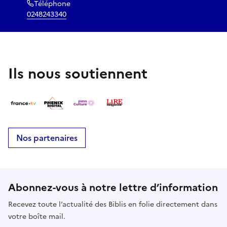
Téléphone
0248243340
Ils nous soutiennent
Nos partenaires
Abonnez-vous à notre lettre d’information
Recevez toute l’actualité des Biblis en folie directement dans
votre boîte mail.