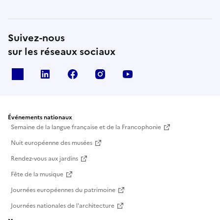
Suivez-nous
sur les réseaux sociaux
X
Linkedin
Facebook
Instagram
Youtube
Événements nationaux
Semaine de la langue française et de la Francophonie
Nuit européenne des musées
Rendez-vous aux jardins
Fête de la musique
Journées européennes du patrimoine
Journées nationales de l'architecture