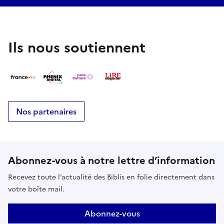
Ils nous soutiennent
Nos partenaires
Abonnez-vous à notre lettre d’information
Recevez toute l’actualité des Biblis en folie directement dans
votre boîte mail.
Abonnez-vous