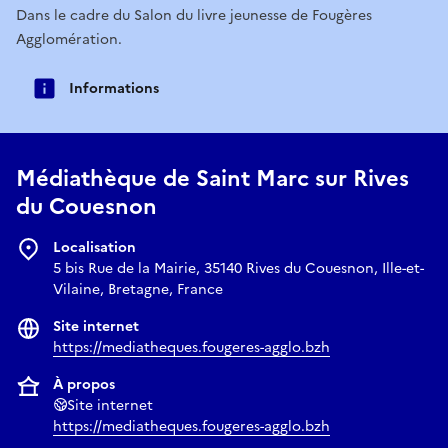
Dans le cadre du Salon du livre jeunesse de Fougères
Agglomération.
Informations
Médiathèque de Saint Marc sur Rives
du Couesnon
Localisation
5 bis Rue de la Mairie, 35140 Rives du Couesnon, Ille-et-
Vilaine, Bretagne, France
Site internet
https://mediatheques.fougeres-agglo.bzh
À propos
Site internet
https://mediatheques.fougeres-agglo.bzh