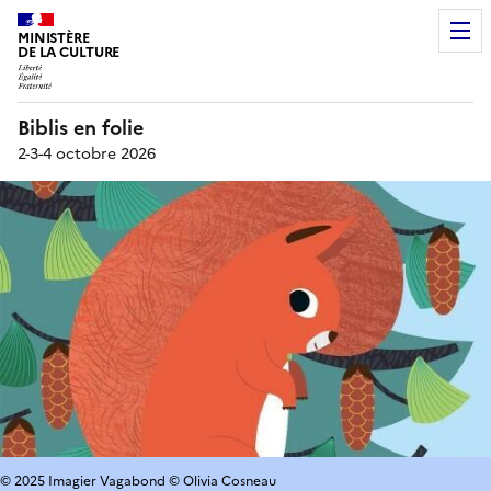
MINISTÈRE
DE LA CULTURE
Biblis en folie
2-3-4 octobre 2026
© 2025 Imagier Vagabond © Olivia Cosneau