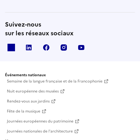
Suivez-nous
sur les réseaux sociaux
X
Linkedin
Facebook
Instagram
Youtube
Événements nationaux
Semaine de la langue française et de la Francophonie
Nuit européenne des musées
Rendez-vous aux jardins
Fête de la musique
Journées européennes du patrimoine
Journées nationales de l'architecture