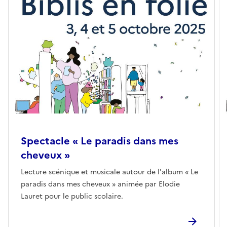
Spectacle « Le paradis dans mes
cheveux »
Lecture scénique et musicale autour de l'album « Le
paradis dans mes cheveux » animée par Elodie
Lauret pour le public scolaire.