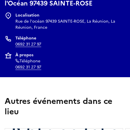
l'Océan 97439 SAINTE-ROSE
Localisation
Rue de l'océan 97439 SAINTE-ROSE, La Réunion, La
Réunion, France
Téléphone
0692 31 27 97
À propos
Téléphone
0692 31 27 97
Autres événements dans ce
lieu