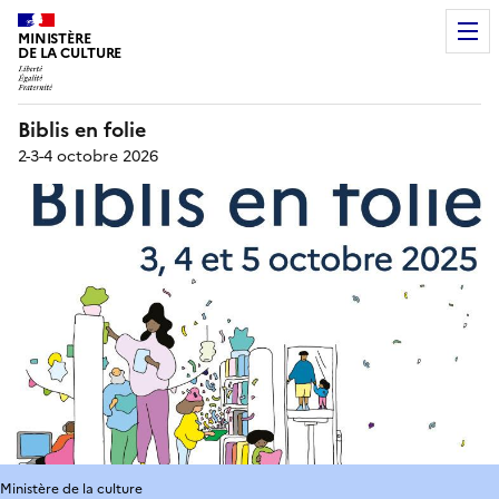
MINISTÈRE
DE LA CULTURE
Biblis en folie
2-3-4 octobre 2026
Ministère de la culture