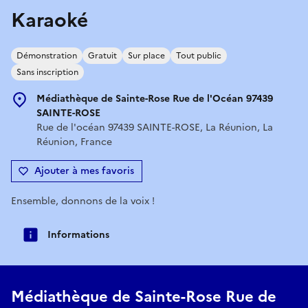
Karaoké
Démonstration
Gratuit
Sur place
Tout public
Sans inscription
Médiathèque de Sainte-Rose Rue de l'Océan 97439
SAINTE-ROSE
Rue de l'océan 97439 SAINTE-ROSE, La Réunion, La
Réunion, France
Ajouter à mes favoris
Ensemble, donnons de la voix !
Informations
Médiathèque de Sainte-Rose Rue de