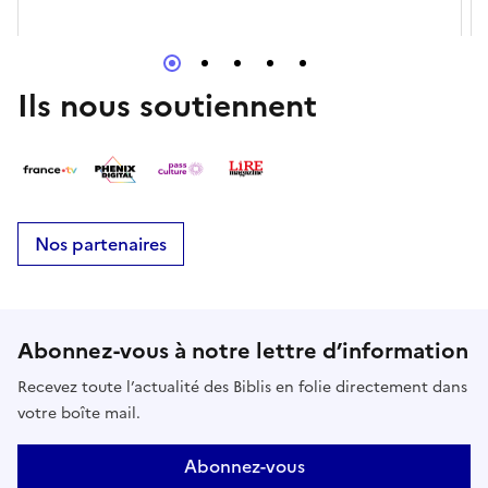
Ils nous soutiennent
Nos partenaires
Abonnez-vous à notre lettre d’information
Recevez toute l’actualité des Biblis en folie directement dans
votre boîte mail.
Abonnez-vous