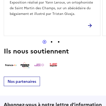
Exposition réalisé par Yann Leroux, un ortophoniste
de Saint Martin des Champs, sur un abécédaire du
bégaiement et illustré par Tristan Givaja.
Ils nous soutiennent
Nos partenaires
Abonnez-vous à notre lettre d’information