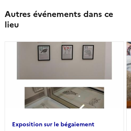
Autres événements dans ce
lieu
Exposition sur le bégaiement