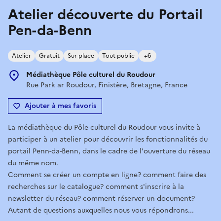
Atelier découverte du Portail
Pen-da-Benn
Atelier
Gratuit
Sur place
Tout public
+6
Médiathèque Pôle culturel du Roudour
Rue Park ar Roudour, Finistère, Bretagne, France
Ajouter à mes favoris
La médiathèque du Pôle culturel du Roudour vous invite à
participer à un atelier pour découvrir les fonctionnalités du
portail Penn-da-Benn, dans le cadre de l'ouverture du réseau
du même nom.
Comment se créer un compte en ligne? comment faire des
recherches sur le catalogue? comment s'inscrire à la
newsletter du réseau? comment réserver un document?
Autant de questions auxquelles nous vous répondrons...