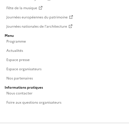
Fête de la musique
Journées européennes du patrimoine
Journées nationales de l'architecture
Menu
Programme
Actualités
Espace presse
Espace organisateurs
Nos partenaires
Informations pratiques
Nous contacter
Foire aux questions organisateurs