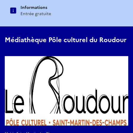
Informations
Entrée gratuite
Médiathèque Pôle culturel du Roudour