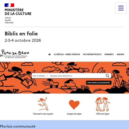
MINISTÈRE
DE LA CULTURE
Biblis en folie
2-3-4 octobre 2026
Morlaix communauté