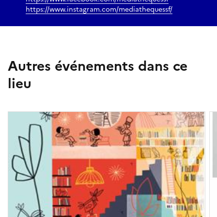
https://www.instagram.com/mediathequessf/
Autres événements dans ce
lieu