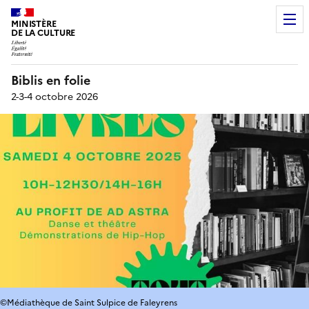
MINISTÈRE
DE LA CULTURE
Biblis en folie
2-3-4 octobre 2026
©Médiathèque de Saint Sulpice de Faleyrens