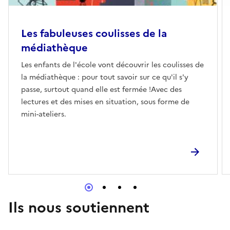
Les fabuleuses coulisses de la
médiathèque
Les enfants de l'école vont découvrir les coulisses de
la médiathèque : pour tout savoir sur ce qu'il s'y
passe, surtout quand elle est fermée !Avec des
lectures et des mises en situation, sous forme de
mini-ateliers.
Ils nous soutiennent