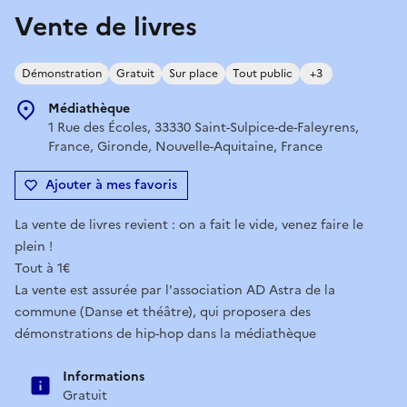
Vente de livres
Démonstration
Gratuit
Sur place
Tout public
+3
Médiathèque
1 Rue des Écoles, 33330 Saint-Sulpice-de-Faleyrens,
France, Gironde, Nouvelle-Aquitaine, France
Ajouter à mes favoris
La vente de livres revient : on a fait le vide, venez faire le
plein !
Tout à 1€
La vente est assurée par l'association AD Astra de la
commune (Danse et théâtre), qui proposera des
démonstrations de hip-hop dans la médiathèque
Informations
Gratuit