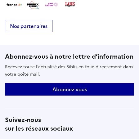
Nos partenaires
Abonnez-vous à notre lettre d’information
Recevez toute l’actualité des Biblis en folie directement dans
votre boîte mail.
Abonnez-vous
Suivez-nous
sur les réseaux sociaux