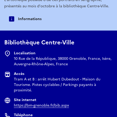
présentés au mois d'octobre à la bibliothèque Centre-Ville.
Informations
Bibliothèque Centre-Ville
Localisation
10 Rue de la République, 38000 Grenoble, France, Isère,
Auvergne-Rhône-Alpes, France
Accès
Tram A et B : arrêt Hubert Dubedout - Maison du
Tourisme. Pistes cyclables / Parkings payants à
proximité.
Site internet
https://bm-grenoble.fr/bib.aspx
Téléphone