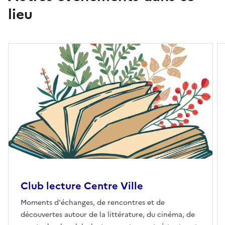
lieu
Club lecture Centre Ville
Moments d'échanges, de rencontres et de
découvertes autour de la littérature, du cinéma, de