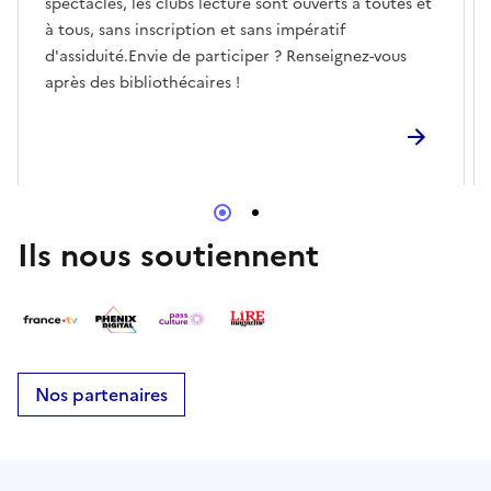
spectacles, les clubs lecture sont ouverts à toutes et
à tous, sans inscription et sans impératif
d'assiduité.Envie de participer ? Renseignez-vous
après des bibliothécaires !
Ils nous soutiennent
Nos partenaires