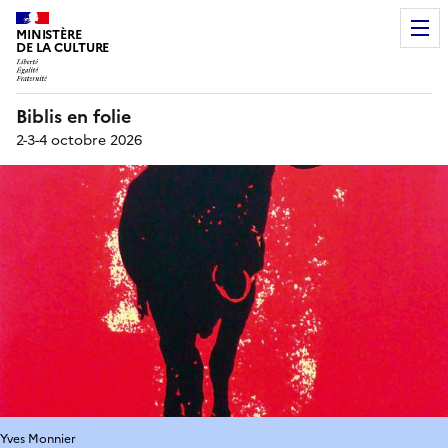
MINISTÈRE
DE LA CULTURE
Biblis en folie
2-3-4 octobre 2026
Yves Monnier