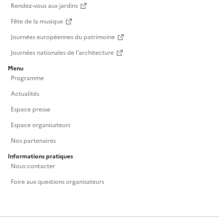
Rendez-vous aux jardins
Fête de la musique
Journées européennes du patrimoine
Journées nationales de l'architecture
Menu
Programme
Actualités
Espace presse
Espace organisateurs
Nos partenaires
Informations pratiques
Nous contacter
Foire aux questions organisateurs