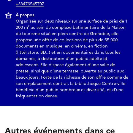
+33476545797
À propos
Organisée sur deux niveaux sur une surface de près de 1
200 m² au sein du complexe batimentaire de la Maison
du tourisme situé en plein centre de Grenoble, elle
propose une offre de collections de plus de 65 000
documents en musique, en cinéma, en fiction
(littérature, BD…) et en documentaires dans tous les
domaines, à destination d’un public adulte et
adolescent. Elle dispose également d’une salle de
presse, ainsi que d’une terrasse, ouverte au public aux
beaux jours. Forte de la richesse de son offre comme de
son emplacement central, la bibliothèque Centre-ville
bénéficie d’un public nombreux et diversifié, et d’une
fréquentation dense.
Autres événements dans ce