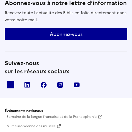
Abonnez-vous à notre lettre d’information
Recevez toute l’actualité des Biblis en folie directement dans
votre boîte mail.
Abonnez-vous
Suivez-nous
sur les réseaux sociaux
X
Linkedin
Facebook
Instagram
Youtube
Événements nationaux
Semaine de la langue française et de la Francophonie
Nuit européenne des musées