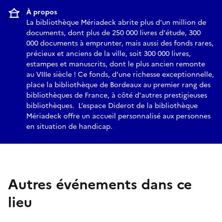
À propos
La bibliothèque Mériadeck abrite plus d'un million de
documents, dont plus de 250 000 livres d'étude, 300
000 documents à emprunter, mais aussi des fonds rares,
précieux et anciens de la ville, soit 300 000 livres,
estampes et manuscrits, dont le plus ancien remonte
au VIIIe siècle ! Ce fonds, d’une richesse exceptionnelle,
place la bibliothèque de Bordeaux au premier rang des
bibliothèques de France, à côté d'autres prestigieuses
bibliothèques. L’espace Diderot de la bibliothèque
Mériadeck offre un accueil personnalisé aux personnes
en situation de handicap.
Autres événements dans ce
lieu