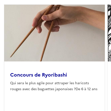
Concours de Ryoribashi
Qui sera le plus agile pour attraper les haricots
rouges avec des baguettes japonaises ?De 6 à 12 ans