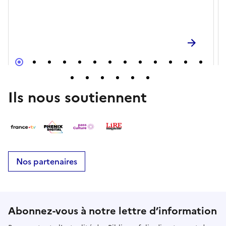
Ils nous soutiennent
Nos partenaires
Abonnez-vous à notre lettre d’information