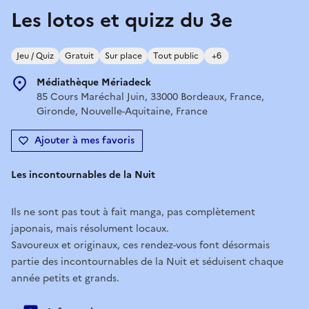
Les lotos et quizz du 3e
Jeu / Quiz
Gratuit
Sur place
Tout public
+6
Médiathèque Mériadeck
85 Cours Maréchal Juin, 33000 Bordeaux, France,
Gironde, Nouvelle-Aquitaine, France
Ajouter à mes favoris
Les incontournables de la Nuit
Ils ne sont pas tout à fait manga, pas complètement
japonais, mais résolument locaux.
Savoureux et originaux, ces rendez-vous font désormais
partie des incontournables de la Nuit et séduisent chaque
année petits et grands.