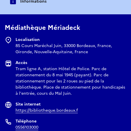
Informations
Médiathèque Mériadeck
Localisation
85 Cours Maréchal Juin, 33000 Bordeaux, France,
Gironde, Nouvelle-Aquitaine, France
Accès
Tram ligne A, station Hôtel de Police. Parc de
stationnement du 8 mai 1945 (payant). Parc de
stationnement pour les 2 roues au pied de la
bibliothèque. Place de stationnement pour handicapés
à l'entrée, cours du Mal Juin.
Site internet
https://bibliotheque.bordeaux.f
Téléphone
0556103000