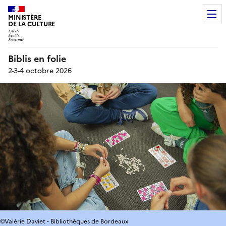
MINISTÈRE
DE LA CULTURE
Biblis en folie
2-3-4 octobre 2026
©Valérie Daviet - Bibliothèques de Bordeaux