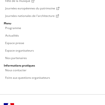
Fête de la musique
Journées européennes du patrimoine
Journées nationales de l'architecture
Menu
Programme
Actualités
Espace presse
Espace organisateurs
Nos partenaires
Informations pratiques
Nous contacter
Foire aux questions organisateurs