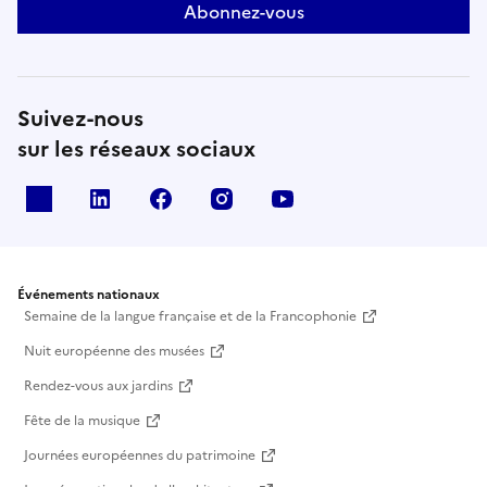
Abonnez-vous
Suivez-nous
sur les réseaux sociaux
X
Linkedin
Facebook
Instagram
Youtube
Événements nationaux
Semaine de la langue française et de la Francophonie
Nuit européenne des musées
Rendez-vous aux jardins
Fête de la musique
Journées européennes du patrimoine