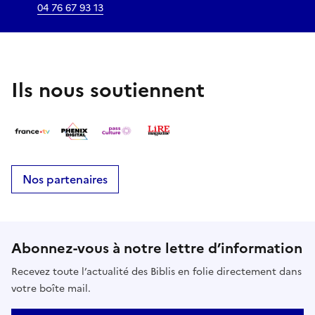
04 76 67 93 13
Ils nous soutiennent
Nos partenaires
Abonnez-vous à notre lettre d’information
Recevez toute l’actualité des Biblis en folie directement dans
votre boîte mail.