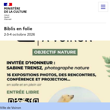
MINISTÈRE
DE LA CULTURE
Biblis en folie
2-3-4 octobre 2026
Ville de Voiron