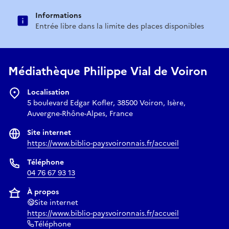
Informations
Entrée libre dans la limite des places disponibles
Médiathèque Philippe Vial de Voiron
Localisation
5 boulevard Edgar Kofler, 38500 Voiron, Isère,
Auvergne-Rhône-Alpes, France
Site internet
https://www.biblio-paysvoironnais.fr/accueil
Téléphone
04 76 67 93 13
À propos
Site internet
https://www.biblio-paysvoironnais.fr/accueil
Téléphone