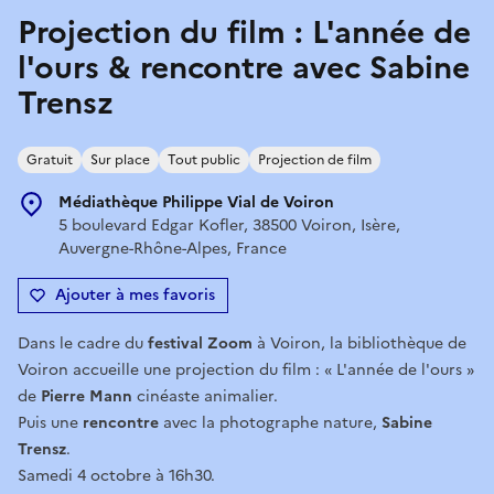
Projection du film : L'année de
l'ours & rencontre avec Sabine
Trensz
Gratuit
Sur place
Tout public
Projection de film
Médiathèque Philippe Vial de Voiron
5 boulevard Edgar Kofler, 38500 Voiron, Isère,
Auvergne-Rhône-Alpes, France
Ajouter à mes favoris
Dans le cadre du
festival Zoom
à Voiron, la bibliothèque de
Voiron accueille une projection du film : « L'année de l'ours »
de
Pierre Mann
cinéaste animalier.
Puis une
rencontre
avec la photographe nature,
Sabine
Trensz
.
Samedi 4 octobre à 16h30.