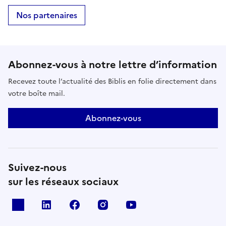
Nos partenaires
Abonnez-vous à notre lettre d’information
Recevez toute l’actualité des Biblis en folie directement dans
votre boîte mail.
Abonnez-vous
Suivez-nous
sur les réseaux sociaux
X
Linkedin
Facebook
Instagram
Youtube