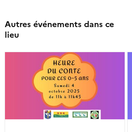
Autres événements dans ce
lieu