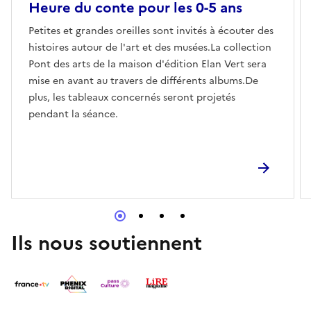
Heure du conte pour les 0-5 ans
Petites et grandes oreilles sont invités à écouter des
histoires autour de l'art et des musées.La collection
Pont des arts de la maison d'édition Elan Vert sera
mise en avant au travers de différents albums.De
plus, les tableaux concernés seront projetés
pendant la séance.
Ils nous soutiennent