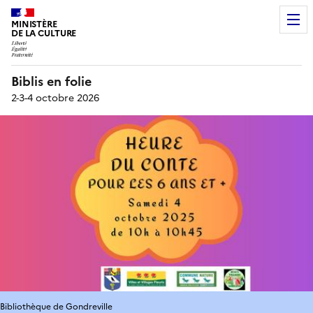
MINISTÈRE
DE LA CULTURE
Biblis en folie
2-3-4 octobre 2026
Bibliothèque de Gondreville