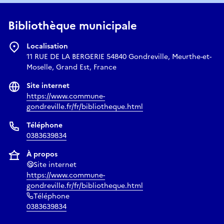
Bibliothèque municipale
Localisation
11 RUE DE LA BERGERIE 54840 Gondreville, Meurthe-et-
Moselle, Grand Est, France
Site internet
https://www.commune-
gondreville.fr/fr/bibliotheque.html
Téléphone
0383639834
À propos
Site internet
https://www.commune-
gondreville.fr/fr/bibliotheque.html
Téléphone
0383639834