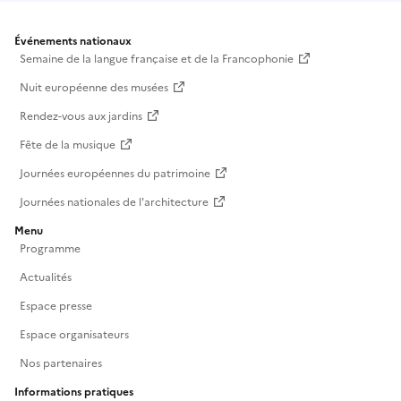
Événements nationaux
Semaine de la langue française et de la Francophonie
Nuit européenne des musées
Rendez-vous aux jardins
Fête de la musique
Journées européennes du patrimoine
Journées nationales de l'architecture
Menu
Programme
Actualités
Espace presse
Espace organisateurs
Nos partenaires
Informations pratiques