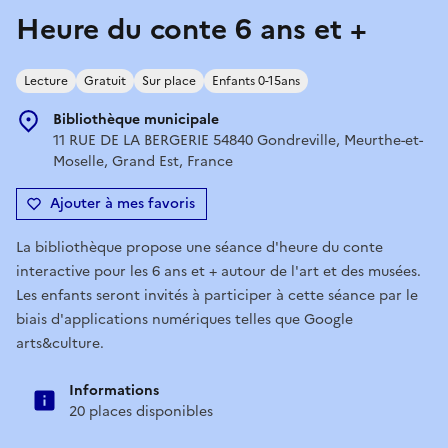
Heure du conte 6 ans et +
Lecture
Gratuit
Sur place
Enfants 0-15ans
Bibliothèque municipale
11 RUE DE LA BERGERIE 54840 Gondreville, Meurthe-et-
Moselle, Grand Est, France
Ajouter à mes favoris
La bibliothèque propose une séance d'heure du conte
interactive pour les 6 ans et + autour de l'art et des musées.
Les enfants seront invités à participer à cette séance par le
biais d'applications numériques telles que Google
arts&culture.
Informations
20 places disponibles