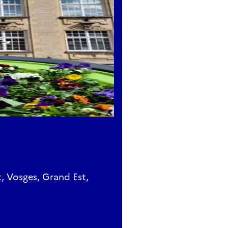
, Vosges, Grand Est,