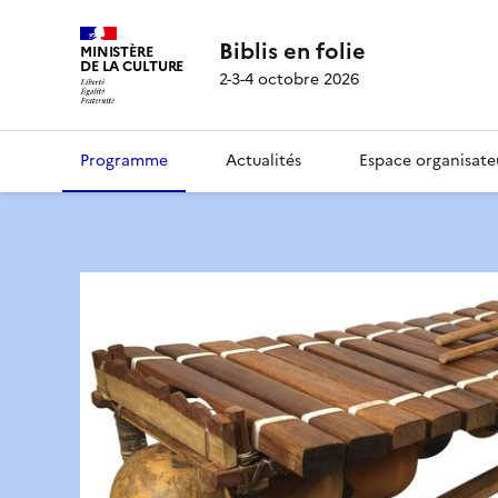
Biblis en folie
MINISTÈRE
DE LA CULTURE
2-3-4 octobre 2026
Programme
Actualités
Espace organisate