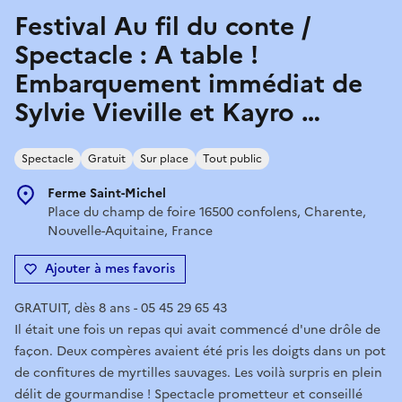
Festival Au fil du conte /
Spectacle : A table !
Embarquement immédiat de
Sylvie Vieville et Kayro …
Spectacle
Gratuit
Sur place
Tout public
Ferme Saint-Michel
Place du champ de foire 16500 confolens, Charente,
Nouvelle-Aquitaine, France
Ajouter à mes favoris
GRATUIT, dès 8 ans - 05 45 29 65 43
Il était une fois un repas qui avait commencé d'une drôle de
façon. Deux compères avaient été pris les doigts dans un pot
de confitures de myrtilles sauvages. Les voilà surpris en plein
délit de gourmandise ! Spectacle prometteur et conseillé