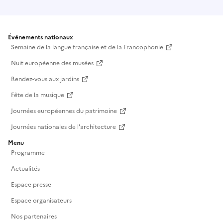
Événements nationaux
Semaine de la langue française et de la Francophonie
Nuit européenne des musées
Rendez-vous aux jardins
Fête de la musique
Journées européennes du patrimoine
Journées nationales de l'architecture
Menu
Programme
Actualités
Espace presse
Espace organisateurs
Nos partenaires