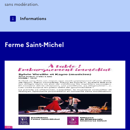
sans modération.
Informations
Ferme Saint-Michel