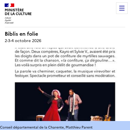
MINISTÈRE
DE LA CULTURE
Biblis en folie
2-3-4 octobre 2026
Conseil départemental de la Charente, Matthieu Parent