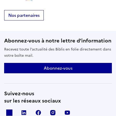
Nos partenaires
Abonnez-vous à notre lettre d’information
Recevez toute l’actualité des Biblis en folie directement dans
votre boîte mail.
Abonnez-vous
Suivez-nous
sur les réseaux sociaux
X
Linkedin
Facebook
Instagram
Youtube