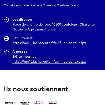
Conseil départemental de la Charente, Matthieu Parent
Localisation
Place du champ de foire 16500 confolens, Charente,
Nouvelle-Aquitaine, France
Site internet
https://md16.lacharente.fr/au-fil-du-conte.aspx
À propos
Site internet
https://md16.lacharente.fr/au-fil-du-conte.aspx
Ils nous soutiennent