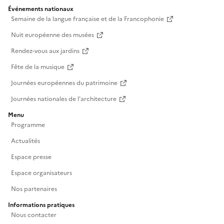
Événements nationaux
Semaine de la langue française et de la Francophonie
Nuit européenne des musées
Rendez-vous aux jardins
Fête de la musique
Journées européennes du patrimoine
Journées nationales de l'architecture
Menu
Programme
Actualités
Espace presse
Espace organisateurs
Nos partenaires
Informations pratiques
Nous contacter