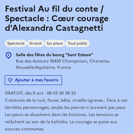
Festival Au fil du conte /
Spectacle : Cœur courage
d'Alexandra Castagnetti
Spectacle
Gratuit
Sur place
Tout public
Salle des fêtes du bourg "Sant Esteve"
Rue des Autours 16430 Champniers, Charente,
Nouvelle-Aquitaine, France
Ajouter à mes favoris
GRATUIT, dès 6 ans - 06 03 30 39 33
Créatures de la nuit, fauve, bête, cruelle ogresse… Face à ces
terribles personnages, seules les pierres n'auraient pas peur.
Les peurs se dissolvent dans les histoires. Les tensions se
relâchent au son de la kalimba. Le courage se puise aux
sources communes.