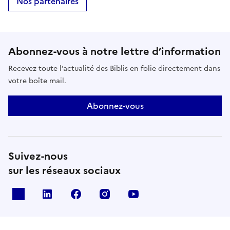
Nos partenaires
Abonnez-vous à notre lettre d’information
Recevez toute l’actualité des Biblis en folie directement dans
votre boîte mail.
Abonnez-vous
Suivez-nous
sur les réseaux sociaux
X
Linkedin
Facebook
Instagram
Youtube