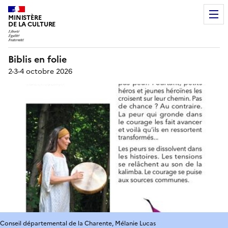
MINISTÈRE
DE LA CULTURE
Biblis en folie
2-3-4 octobre 2026
Conseil départemental de la Charente, Mélanie Lucas