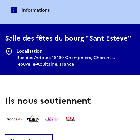
Informations
Salle des fêtes du bourg "Sant Esteve"
Localisation
Rue des Autours 16430 Champniers, Charente,
Nouvelle-Aquitaine, France
Ils nous soutiennent