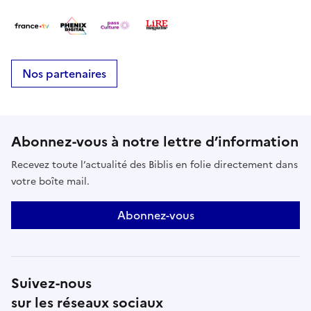
Nos partenaires
Abonnez-vous à notre lettre d’information
Recevez toute l’actualité des Biblis en folie directement dans
votre boîte mail.
Abonnez-vous
Suivez-nous
sur les réseaux sociaux