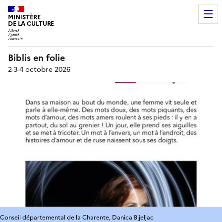
MINISTÈRE
DE LA CULTURE
Biblis en folie
2-3-4 octobre 2026
Conseil départemental de la Charente, Danica Bijeljac