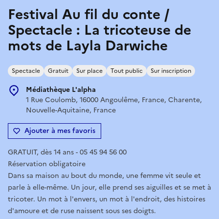
Festival Au fil du conte /
Spectacle : La tricoteuse de
mots de Layla Darwiche
Spectacle
Gratuit
Sur place
Tout public
Sur inscription
Médiathèque L'alpha
1 Rue Coulomb, 16000 Angoulême, France, Charente,
Nouvelle-Aquitaine, France
Ajouter à mes favoris
GRATUIT, dès 14 ans - 05 45 94 56 00
Réservation obligatoire
Dans sa maison au bout du monde, une femme vit seule et
parle à elle-même. Un jour, elle prend ses aiguilles et se met à
tricoter. Un mot à l'envers, un mot à l'endroit, des histoires
d'amoure et de ruse naissent sous ses doigts.