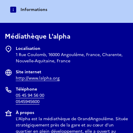
Informations
Médiathèque L'alpha
Localisation
1 Rue Coulomb, 16000 Angoulême, France, Charente,
Nouvelle-Aquitaine, France
Site internet
http://www.lalpha.org
Téléphone
05 45 94 56 00
0545945600
À propos
L'Alpha est la médiathèque de GrandAngoulême. Située
stratégiquement près de la gare et au cœur d’un
quartier en plein développement, elle a ouvert au