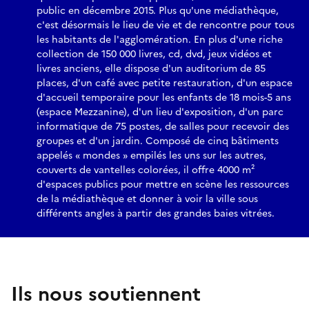
public en décembre 2015. Plus qu'une médiathèque,
c'est désormais le lieu de vie et de rencontre pour tous
les habitants de l'agglomération. En plus d'une riche
collection de 150 000 livres, cd, dvd, jeux vidéos et
livres anciens, elle dispose d'un auditorium de 85
places, d'un café avec petite restauration, d'un espace
d'accueil temporaire pour les enfants de 18 mois-5 ans
(espace Mezzanine), d'un lieu d'exposition, d'un parc
informatique de 75 postes, de salles pour recevoir des
groupes et d'un jardin. Composé de cinq bâtiments
appelés « mondes » empilés les uns sur les autres,
couverts de vantelles colorées, il offre 4000 m²
d'espaces publics pour mettre en scène les ressources
de la médiathèque et donner à voir la ville sous
différents angles à partir des grandes baies vitrées.
Ils nous soutiennent