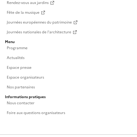
Rendez-vous aux jardins
Fête de la musique
Journées européennes du patrimoine
Journées nationales de l'architecture
Menu
Programme
Actualités
Espace presse
Espace organisateurs
Nos partenaires
Informations pratiques
Nous contacter
Foire aux questions organisateurs