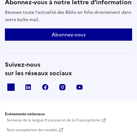
Abonnez-vous à notre lettre d’information
Recevez toute l’actualité des Biblis en folie directement dans
votre boîte mail.
Abonnez-vous
Suivez-nous
sur les réseaux sociaux
X
Linkedin
Facebook
Instagram
Youtube
Événements nationaux
Semaine de la langue française et de la Francophonie
Nuit européenne des musées