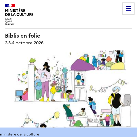
MINISTÈRE
DE LA CULTURE
Biblis en folie
2-3-4 octobre 2026
ministère de la culture