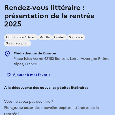
Rendez-vous littéraire :
présentation de la rentrée
2025
Conférence / Débat
Adulte
Gratuit
Sur place
Sans inscription
Médiathèque de Bonson
Place Jules Verne 42160 Bonson, Loire, Auvergne-Rhône-
Alpes, France
Ajouter à mes favoris
À la découverte des nouvelles pépites littéraires
Vous ne savez pas quoi lire ?
Plongez au cœur des nouvelles pépites littéraires de la
rentrée !