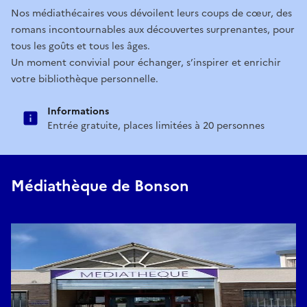
Nos médiathécaires vous dévoilent leurs coups de cœur, des
romans incontournables aux découvertes surprenantes, pour
tous les goûts et tous les âges.
Un moment convivial pour échanger, s’inspirer et enrichir
votre bibliothèque personnelle.
Informations
Entrée gratuite, places limitées à 20 personnes
Médiathèque de Bonson