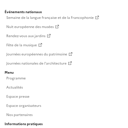
Événements nationaux
Semaine de la langue française et de la Francophonie
Nuit européenne des musées
Rendez-vous aux jardins
Fête de la musique
Journées européennes du patrimoine
Journées nationales de l'architecture
Menu
Programme
Actualités
Espace presse
Espace organisateurs
Nos partenaires
Informations pratiques