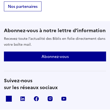
Nos partenaires
Abonnez-vous à notre lettre d’information
Recevez toute l’actualité des Biblis en folie directement dans
votre boîte mail.
Abonnez-vous
Suivez-nous
sur les réseaux sociaux
X
Linkedin
Facebook
Instagram
Youtube