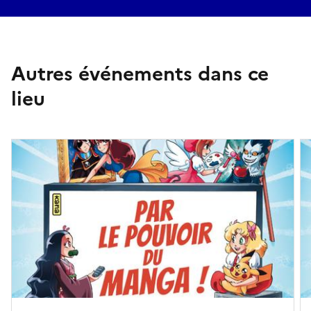
Autres événements dans ce
lieu