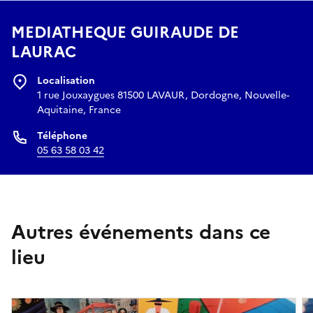
MEDIATHEQUE GUIRAUDE DE
LAURAC
Localisation
1 rue Jouxaygues 81500 LAVAUR, Dordogne, Nouvelle-
Aquitaine, France
Téléphone
05 63 58 03 42
Autres événements dans ce
lieu