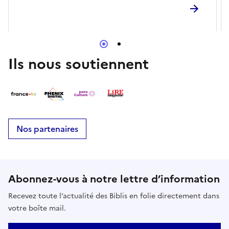
jeux, d’échanger avec d’autres passionnés et de
passer un moment chaleureux dans une ambiance
conviviale.
Ils nous soutiennent
Nos partenaires
Abonnez-vous à notre lettre d’information
Recevez toute l’actualité des Biblis en folie directement dans
votre boîte mail.