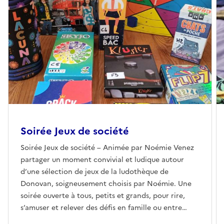
Soirée Jeux de société
Soirée Jeux de société – Animée par Noémie Venez
partager un moment convivial et ludique autour
d’une sélection de jeux de la ludothèque de
Donovan, soigneusement choisis par Noémie. Une
soirée ouverte à tous, petits et grands, pour rire,
s’amuser et relever des défis en famille ou entre
amis. Une occasion idéale de découvrir de nouveaux