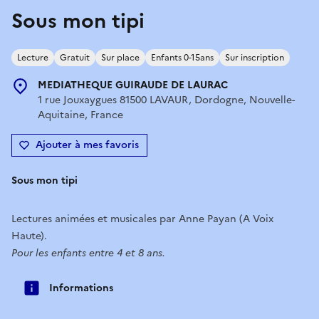
Sous mon tipi
Lecture
Gratuit
Sur place
Enfants 0-15ans
Sur inscription
MEDIATHEQUE GUIRAUDE DE LAURAC
1 rue Jouxaygues 81500 LAVAUR, Dordogne, Nouvelle-
Aquitaine, France
Ajouter à mes favoris
Sous mon tipi
Lectures animées et musicales par Anne Payan (A Voix
Haute).
Pour les enfants entre 4 et 8 ans.
Informations