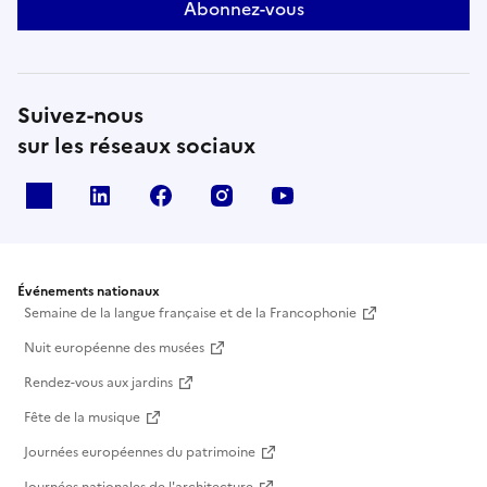
Abonnez-vous
Suivez-nous
sur les réseaux sociaux
X
Linkedin
Facebook
Instagram
Youtube
Événements nationaux
Semaine de la langue française et de la Francophonie
Nuit européenne des musées
Rendez-vous aux jardins
Fête de la musique
Journées européennes du patrimoine