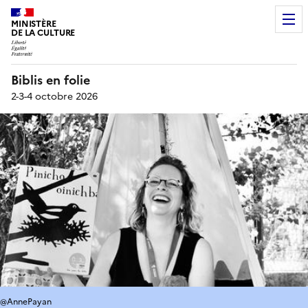
MINISTÈRE
DE LA CULTURE
Biblis en folie
2-3-4 octobre 2026
@AnnePayan