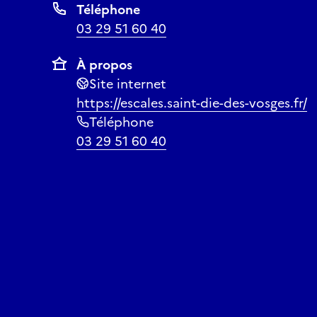
Téléphone
03 29 51 60 40
À propos
Site internet
https://escales.saint-die-des-vosges.fr/
Téléphone
03 29 51 60 40