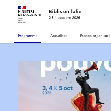
Biblis en folie
MINISTÈRE
DE LA CULTURE
2-3-4 octobre 2026
Programme
Actualités
Espace organisate