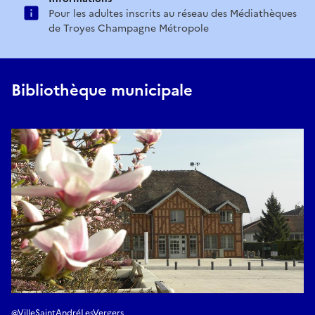
Pour les adultes inscrits au réseau des Médiathèques
de Troyes Champagne Métropole
Bibliothèque municipale
@VilleSaintAndréLesVergers