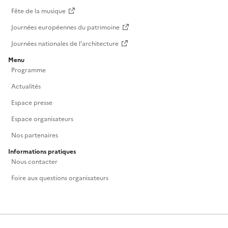
Fête de la musique
Journées européennes du patrimoine
Journées nationales de l'architecture
Menu
Programme
Actualités
Espace presse
Espace organisateurs
Nos partenaires
Informations pratiques
Nous contacter
Foire aux questions organisateurs