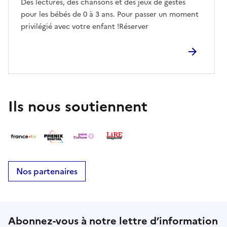
Des lectures, des chansons et des jeux de gestes
pour les bébés de 0 à 3 ans. Pour passer un moment
privilégié avec votre enfant !Réserver
Ils nous soutiennent
Nos partenaires
Abonnez-vous à notre lettre d’information