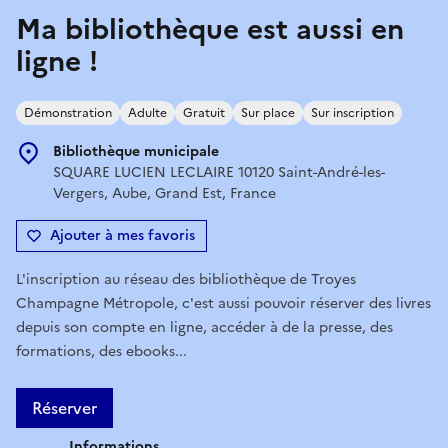
Ma bibliothèque est aussi en
ligne !
Démonstration
Adulte
Gratuit
Sur place
Sur inscription
Bibliothèque municipale
SQUARE LUCIEN LECLAIRE 10120 Saint-André-les-
Vergers, Aube, Grand Est, France
Ajouter à mes favoris
L'inscription au réseau des bibliothèque de Troyes
Champagne Métropole, c'est aussi pouvoir réserver des livres
depuis son compte en ligne, accéder à de la presse, des
formations, des ebooks...
Réserver
Informations