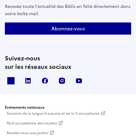
Recevez toute l’actualité des Biblis en folie directement dans
votre boîte mail.
Abonnez-vous
Suivez-nous
sur les réseaux sociaux
X
Linkedin
Facebook
Instagram
Youtube
Événements nationaux
Semaine de la langue française et de la Francophonie
Nuit européenne des musées
Rendez-vous aux jardins