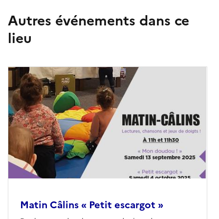
Autres événements dans ce
lieu
Matin Câlins « Petit escargot »