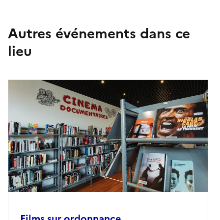
Autres événements dans ce
lieu
Films sur ordonnance