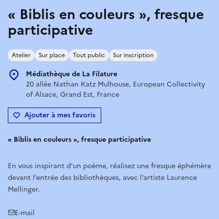
« Biblis en couleurs », fresque
participative
Atelier
Sur place
Tout public
Sur inscription
Médiathèque de La Filature
20 allée Nathan Katz Mulhouse, European Collectivity
of Alsace, Grand Est, France
Ajouter à mes favoris
« Biblis en couleurs », fresque participative
En vous inspirant d’un poème, réalisez une fresque éphémère
devant l’entrée des bibliothèques, avec l’artiste Laurence
Mellinger.
E-mail