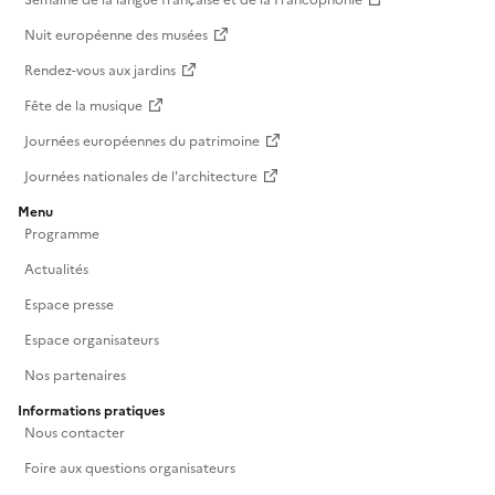
Nuit européenne des musées
Rendez-vous aux jardins
Fête de la musique
Journées européennes du patrimoine
Journées nationales de l'architecture
Menu
Programme
Actualités
Espace presse
Espace organisateurs
Nos partenaires
Informations pratiques
Nous contacter
Foire aux questions organisateurs