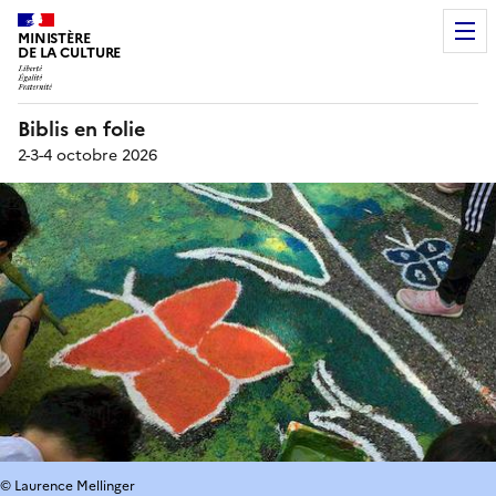
MINISTÈRE
DE LA CULTURE
Biblis en folie
2-3-4 octobre 2026
© Laurence Mellinger