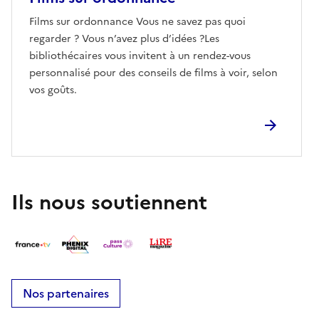
Films sur ordonnance Vous ne savez pas quoi
regarder ? Vous n’avez plus d’idées ?Les
bibliothécaires vous invitent à un rendez-vous
personnalisé pour des conseils de films à voir, selon
vos goûts.
Ils nous soutiennent
Nos partenaires