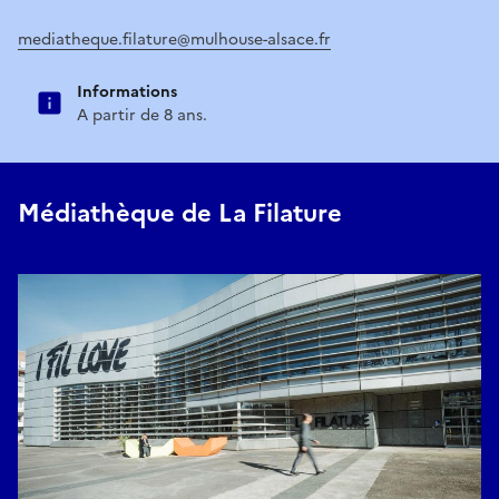
mediatheque.filature@mulhouse-alsace.fr
Informations
A partir de 8 ans.
Médiathèque de La Filature